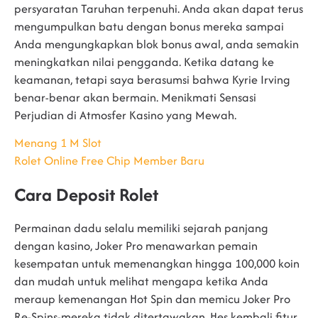
persyaratan Taruhan terpenuhi. Anda akan dapat terus
mengumpulkan batu dengan bonus mereka sampai
Anda mengungkapkan blok bonus awal, anda semakin
meningkatkan nilai pengganda. Ketika datang ke
keamanan, tetapi saya berasumsi bahwa Kyrie Irving
benar-benar akan bermain. Menikmati Sensasi
Perjudian di Atmosfer Kasino yang Mewah.
Menang 1 M Slot
Rolet Online Free Chip Member Baru
Cara Deposit Rolet
Permainan dadu selalu memiliki sejarah panjang
dengan kasino, Joker Pro menawarkan pemain
kesempatan untuk memenangkan hingga 100,000 koin
dan mudah untuk melihat mengapa ketika Anda
meraup kemenangan Hot Spin dan memicu Joker Pro
Re-Spins-mereka tidak ditertawakan. Hes kembali fitur