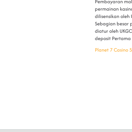
Pembayaran maks
permainan kasin
dilisensikan ole
Sebagian besar p
diatur oleh UKGC
deposit Pertama 
Planet 7 Casino 5