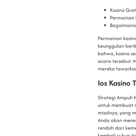
Kasino Grat
Permainan 
Bagaimana m
Permainan kasino
keunggulan beri
bahwa, kasino se
acara tersebut. M
mereka tawarkan,
Ios Kasino 
Strategi Ampuh M
untuk membuat na
misalnya, yang 
Anda akan menemu
rendah dari keme
kembali cukup ti