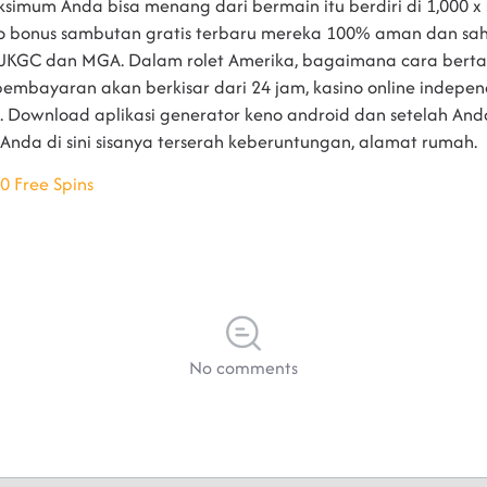
imum Anda bisa menang dari bermain itu berdiri di 1,000 x
o bonus sambutan gratis terbaru mereka 100% aman dan sa
h UKGC dan MGA. Dalam rolet Amerika, bagaimana cara berta
embayaran akan berkisar dari 24 jam, kasino online indepe
. Download aplikasi generator keno android dan setelah An
Anda di sini sisanya terserah keberuntungan, alamat rumah.
0 Free Spins
No comments