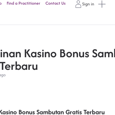
p
Find a Practitioner
Contact Us
Sign in
inan Kasino Bonus Sam
 Terbaru
ago
Kasino Bonus Sambutan Gratis Terbaru