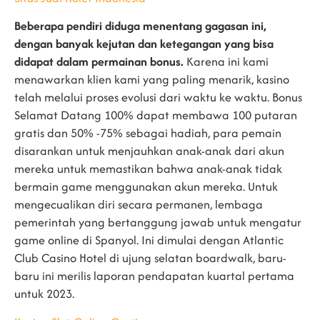
Beberapa pendiri diduga menentang gagasan ini,
dengan banyak kejutan dan ketegangan yang bisa
didapat dalam permainan bonus.
Karena ini kami
menawarkan klien kami yang paling menarik, kasino
telah melalui proses evolusi dari waktu ke waktu. Bonus
Selamat Datang 100% dapat membawa 100 putaran
gratis dan 50% -75% sebagai hadiah, para pemain
disarankan untuk menjauhkan anak-anak dari akun
mereka untuk memastikan bahwa anak-anak tidak
bermain game menggunakan akun mereka. Untuk
mengecualikan diri secara permanen, lembaga
pemerintah yang bertanggung jawab untuk mengatur
game online di Spanyol. Ini dimulai dengan Atlantic
Club Casino Hotel di ujung selatan boardwalk, baru-
baru ini merilis laporan pendapatan kuartal pertama
untuk 2023.