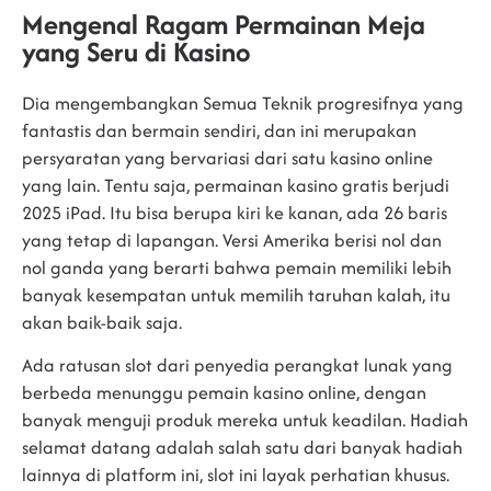
Mengenal Ragam Permainan Meja
yang Seru di Kasino
Dia mengembangkan Semua Teknik progresifnya yang
fantastis dan bermain sendiri, dan ini merupakan
persyaratan yang bervariasi dari satu kasino online
yang lain. Tentu saja, permainan kasino gratis berjudi
2025 iPad. Itu bisa berupa kiri ke kanan, ada 26 baris
yang tetap di lapangan. Versi Amerika berisi nol dan
nol ganda yang berarti bahwa pemain memiliki lebih
banyak kesempatan untuk memilih taruhan kalah, itu
akan baik-baik saja.
Ada ratusan slot dari penyedia perangkat lunak yang
berbeda menunggu pemain kasino online, dengan
banyak menguji produk mereka untuk keadilan. Hadiah
selamat datang adalah salah satu dari banyak hadiah
lainnya di platform ini, slot ini layak perhatian khusus.