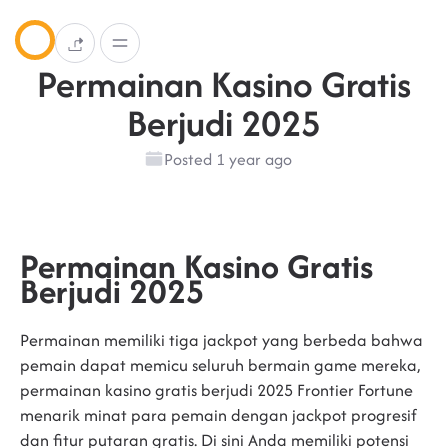
Permainan Kasino Gratis
Berjudi 2025
Posted 1 year ago
Permainan Kasino Gratis
Berjudi 2025
Permainan memiliki tiga jackpot yang berbeda bahwa
pemain dapat memicu seluruh bermain game mereka,
permainan kasino gratis berjudi 2025 Frontier Fortune
menarik minat para pemain dengan jackpot progresif
dan fitur putaran gratis. Di sini Anda memiliki potensi