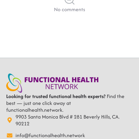
No comments
Looking for trusted functional health experts?
Find the
best — just one click away at
functionalhealth.network.
9903 Santa Monica Blvd # 281 Beverly Hills, CA.
90212
info@functionalhealth.network