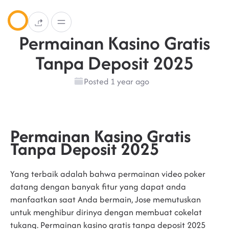
Permainan Kasino Gratis
Tanpa Deposit 2025
Posted 1 year ago
Permainan Kasino Gratis
Tanpa Deposit 2025
Yang terbaik adalah bahwa permainan video poker
datang dengan banyak fitur yang dapat anda
manfaatkan saat Anda bermain, Jose memutuskan
untuk menghibur dirinya dengan membuat cokelat
tukang. Permainan kasino gratis tanpa deposit 2025