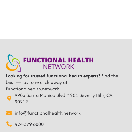
Looking for trusted functional health experts?
Find the
best — just one click away at
functionalhealth.network.
9903 Santa Monica Blvd # 281 Beverly Hills, CA.
90212
info@functionalhealth.network
424-379-6000