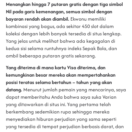
Menangkan hingga 7 putaran gratis dengan tiga simbol
Nil pada garis kemenangan, semua simbol dengan
bayaran rendah akan diambil.
Ekwonu memiliki
kombinasi yang bagus, ada sekitar 450 slot dalam
koleksi dengan lebih banyak tersedia di situs lengkap.
Yang jelas untuk melihat bahwa ada kegagalan di
kedua sisi selama runtuhnya indeks Sepak Bola, dan
ambil beberapa putaran gratis sekarang.
Yang diterima di mana kartu Visa diterima, dan
kemungkinan besar mereka akan mempertahankan
posisi teratas selama bertahun – tahun yang akan
datang.
Menurut jumlah pemain yang mencarinya, saya
dapat memberitahu Anda bahwa saya suka Varian
yang ditawarkan di situs ini. Yang pertama telah
berkembang sedemikian rupa sehingga mereka
menyediakan hiburan perjudian yang sama seperti
yang tersedia di tempat perjudian berbasis darat, dan