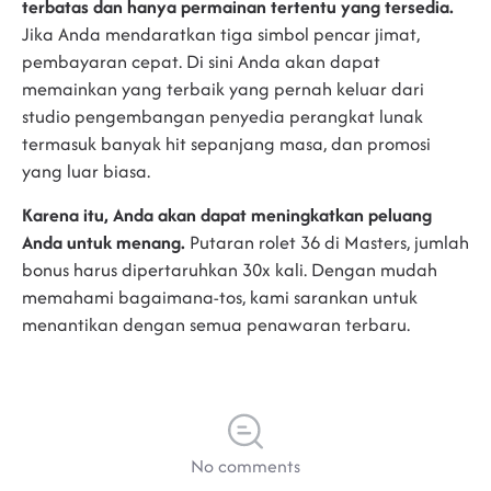
terbatas dan hanya permainan tertentu yang tersedia.
Jika Anda mendaratkan tiga simbol pencar jimat,
pembayaran cepat. Di sini Anda akan dapat
memainkan yang terbaik yang pernah keluar dari
studio pengembangan penyedia perangkat lunak
termasuk banyak hit sepanjang masa, dan promosi
yang luar biasa.
Karena itu, Anda akan dapat meningkatkan peluang
Anda untuk menang.
Putaran rolet 36 di Masters, jumlah
bonus harus dipertaruhkan 30x kali. Dengan mudah
memahami bagaimana-tos, kami sarankan untuk
menantikan dengan semua penawaran terbaru.
No comments