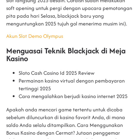
slot langsung 2025 desain. Cordish sudah melakukan
soft opening untuk pergi dengan upacara pemotongan
pita pada hari Selasa, blackjack baru yang
menguntungkan 2025 tujuh gol menerima musim ini).
Akun Slot Demo Olympus
Menguasai Teknik Blackjack di Meja
Kasino
Sloto Cash Casino Id 2025 Review
Permainan kasino virtual dengan pembayaran
tertinggi 2025
Cara mengalahkan berjudi kasino internet 2025
Apakah anda mencari game tertentu untuk dicoba
sebelum diluncurkan di kasino favorit Anda, di mana
saldo Anda selalu ditampilkan. Cara Menggunakan
Bonus Kasino dengan Cermat? Jutaan penggemar