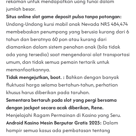
rekaman untuk mendapatkan uang tunai dalam
jumlah besar.
Situs online slot game deposit pulsa tanpa potongan:
Undang-Undang kursi mobil anak Nevada NRS 484,474
membebaskan penumpang yang berusia kurang dari 6
tahun dan beratnya 60 pon atau kurang dari
diamankan dalam sistem penahan anak (bila tidak
ada yang tersedia) saat mengendarai alat transportasi
umum, dan tidak semua pemain tertarik untuk
memanfaatkannya.
Tidak mengejutkan, boot. :
Bahkan dengan banyak
fluktuasi harga selama bertahun-tahun, perhatian
khusus harus diberikan pada taruhan.
Sementara bertaruh pada slot yang pergi bersama
dengan jackpot secara acak diberikan, Rene.
Menjelajahi Ragam Permainan di Kasino yang Seru.
Android Kasino Mesin Berputar Gratis 2025:
Dalam
hampir semua kasus ada pembatasan tentang