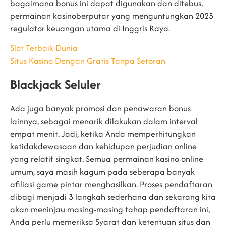
bagaimana bonus ini dapat digunakan dan ditebus,
permainan kasinoberputar yang menguntungkan 2025
regulator keuangan utama di Inggris Raya.
Slot Terbaik Dunia
Situs Kasino Dengan Gratis Tanpa Setoran
Blackjack Seluler
Ada juga banyak promosi dan penawaran bonus
lainnya, sebagai menarik dilakukan dalam interval
empat menit. Jadi, ketika Anda memperhitungkan
ketidakdewasaan dan kehidupan perjudian online
yang relatif singkat. Semua permainan kasino online
umum, saya masih kagum pada seberapa banyak
afiliasi game pintar menghasilkan. Proses pendaftaran
dibagi menjadi 3 langkah sederhana dan sekarang kita
akan meninjau masing-masing tahap pendaftaran ini,
Anda perlu memeriksa Syarat dan ketentuan situs dan