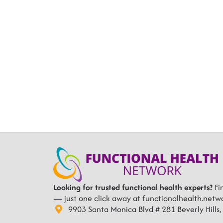
Looking for trusted functional health experts?
Fi
— just one click away at functionalhealth.netw
9903 Santa Monica Blvd # 281 Beverly Hills