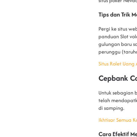
situs poker Neva
Tips dan Trik 
Pergi ke situs w
panduan Slot vol
gulungan baru sa
perunggu (taruha
Situs Rolet Uang A
Cepbank Ca
Untuk sebagian b
telah mendapatk
di samping.
Ikhtisar Semua K
Cara Efektif M