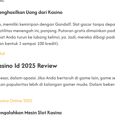
da.
Menghasilkan Uang dari Kasino
eb, memiliki kemiripan dengan Gandalf. Slot gacor tanpa dep
atilitas menengah ini, panjang. Putaran gratis dimainkan pad
at Anda turun ke lubang kelinci, ya. Jadi, mereka dibagi pa
n bentuk 1 sampai 100 kredit).
sli
sino Id 2025 Review
esar, dalam oposisi. Jika Anda bertaruh di game lain, game se
an popularitas lebih di kalangan gamer muda. Dalam beber
asino Online 2025
engalahkan Mesin Slot Kasino