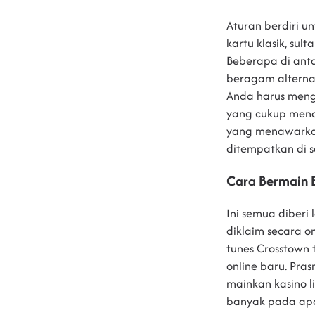
Aturan berdiri u
kartu klasik, sul
Beberapa di ant
beragam alternat
Anda harus men
yang cukup mend
yang menawarkan 
ditempatkan di s
Cara Bermain B
Ini semua diberi
diklaim secara o
tunes Crosstown 
online baru. Pra
mainkan kasino l
banyak pada apa