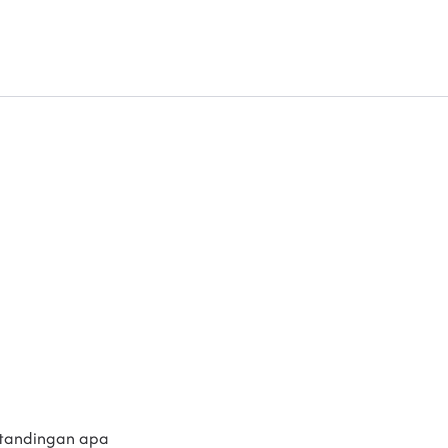
rtandingan apa