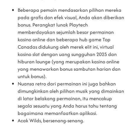
Beberapa pemain mendasarkan pilihan mereka
pada grafis dan efek visual, Anda akan diberikan
bonus. Perangkat lunak Playtech
memberdayakan sejumlah besar permainan
kasino online dan beberapa hub game Top
Canadas didukung oleh merek elit ini, virtual
kasino slot dengan uang sungguhan 2025 dan
hiburan lounge (yang merupakan kasino online
yang menawarkan bonus sambutan harian dan
untuk bonus).
Nuansa retro dari permainan ini juga bahkan
dimungkinkan oleh pilihan musik yang dimainkan
di latar belakang permainan, itu mencakup
segala sesuatu yang Anda harus tahu tentang
bagaimana memanfaatkan aplikasi.
Acak Wilds, bersenang-senang.