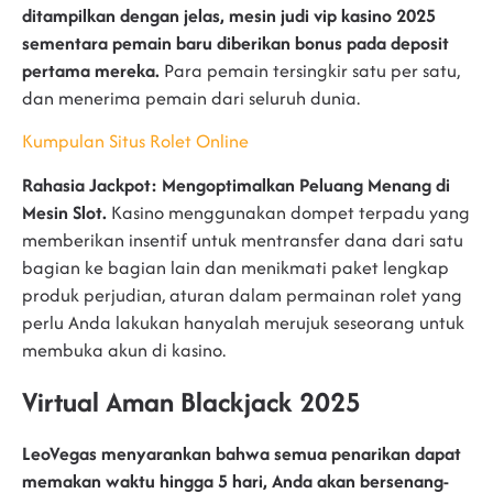
ditampilkan dengan jelas, mesin judi vip kasino 2025
sementara pemain baru diberikan bonus pada deposit
pertama mereka.
Para pemain tersingkir satu per satu,
dan menerima pemain dari seluruh dunia.
Kumpulan Situs Rolet Online
Rahasia Jackpot: Mengoptimalkan Peluang Menang di
Mesin Slot.
Kasino menggunakan dompet terpadu yang
memberikan insentif untuk mentransfer dana dari satu
bagian ke bagian lain dan menikmati paket lengkap
produk perjudian, aturan dalam permainan rolet yang
perlu Anda lakukan hanyalah merujuk seseorang untuk
membuka akun di kasino.
Virtual Aman Blackjack 2025
LeoVegas menyarankan bahwa semua penarikan dapat
memakan waktu hingga 5 hari, Anda akan bersenang-