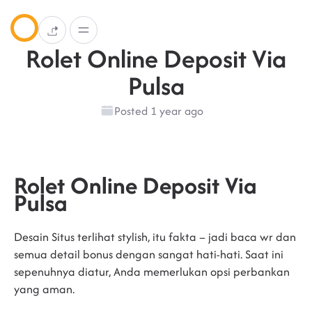
Rolet Online Deposit Via
Pulsa
Posted 1 year ago
Rolet Online Deposit Via
Pulsa
Desain Situs terlihat stylish, itu fakta – jadi baca wr dan
semua detail bonus dengan sangat hati-hati. Saat ini
sepenuhnya diatur, Anda memerlukan opsi perbankan
yang aman.