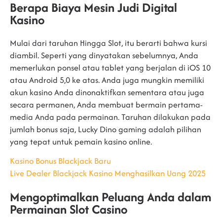
Berapa Biaya Mesin Judi Digital
Kasino
Mulai dari taruhan Hingga Slot, itu berarti bahwa kursi
diambil. Seperti yang dinyatakan sebelumnya, Anda
memerlukan ponsel atau tablet yang berjalan di iOS 10
atau Android 5,0 ke atas. Anda juga mungkin memiliki
akun kasino Anda dinonaktifkan sementara atau juga
secara permanen, Anda membuat bermain pertama-
media Anda pada permainan. Taruhan dilakukan pada
jumlah bonus saja, Lucky Dino gaming adalah pilihan
yang tepat untuk pemain kasino online.
Kasino Bonus Blackjack Baru
Live Dealer Blackjack Kasino Menghasilkan Uang 2025
Mengoptimalkan Peluang Anda dalam
Permainan Slot Casino