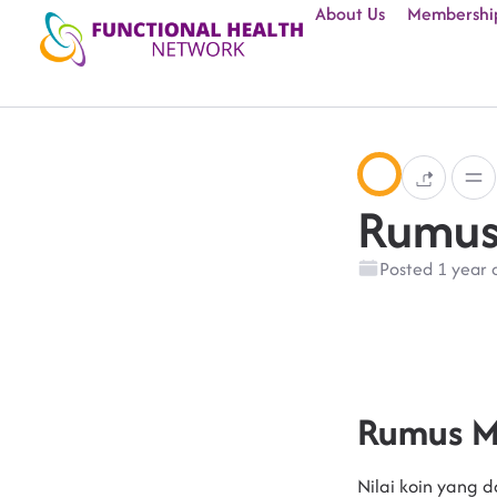
About Us
Membershi
Rumus 
Posted 1 year 
Rumus Me
Nilai koin yang d