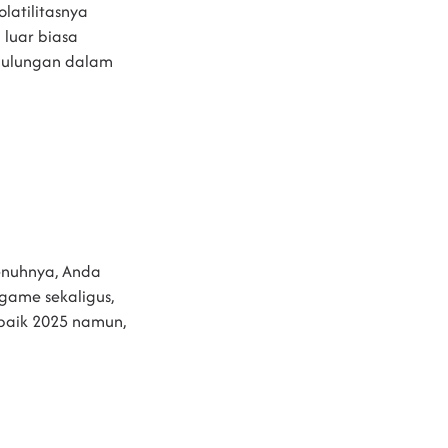
latilitasnya
 luar biasa
 gulungan dalam
nuhnya, Anda
game sekaligus,
rbaik 2025 namun,