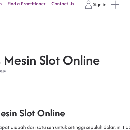
p
Find a Practitioner
Contact Us
Sign in
Mesin Slot Online
ago
sin Slot Online
apat diubah dari satu sen untuk setinggi sepuluh dolar, ini t