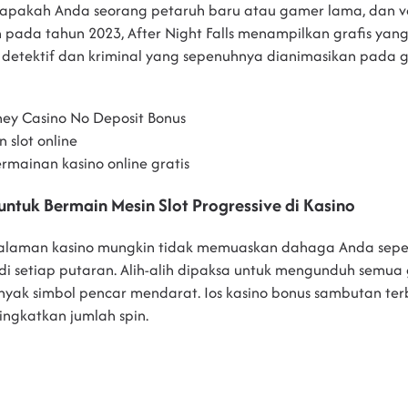
 apakah Anda seorang petaruh baru atau gamer lama, dan vo
n pada tahun 2023, After Night Falls menampilkan grafis yang
 detektif dan kriminal yang sepenuhnya dianimasikan pada
ney Casino No Deposit Bonus
 slot online
rmainan kasino online gratis
 untuk Bermain Mesin Slot Progressive di Kasino
alaman kasino mungkin tidak memuaskan dahaga Anda sepe
i setiap putaran. Alih-alih dipaksa untuk mengunduh semua 
anyak simbol pencar mendarat. Ios kasino bonus sambutan te
ngkatkan jumlah spin.