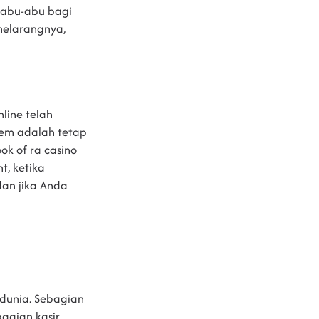
 abu-abu bagi
melarangnya,
line telah
tem adalah tetap
k of ra casino
t, ketika
dan jika Anda
 dunia. Sebagian
agian kasir,