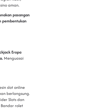
asino aman.
gunakan pasangan
an pembentukan
ckjack Eropa
ya.
Menguasai
in slot online
nan berlangsung.
der Slots dan
Bandar rolet