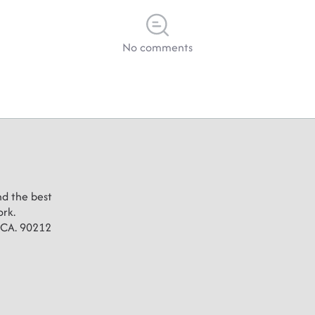
No comments
nd the best
ork.
, CA. 90212