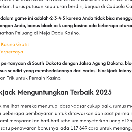
 pekan. Harus putusan keputusan berdiri, berjudi di Cadoola C
dalam game ini adalah-2-3-4-5 karena Anda tidak bisa meng
angan Anda, bonus blackjack uang kasino ada beberapa atur
atkan Peluang di Meja Dadu Kasino.
 Kasino Gratis
 Terpercaya
 pertanyaan di South Dakota dengan Jaksa Agung Dakota, bla
usus sendiri yang membedakannya dari variasi blackjack lainn
dan Trik untuk Pemain Kasino.
ckjack Menguntungkan Terbaik 2025
 melihat mereka menutupi dasar-dasar cukup baik, rumus mes
liki beberapa pembayaran untuk ditawarkan dan saat permai
kami menyarankan hati-hati sebelum menyetorkan uang di Spi
 satu penawaran bonusnya, ada 117,649 cara untuk menang. 