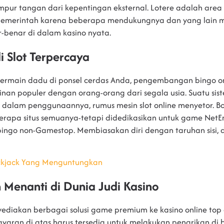
pur tangan dari kepentingan eksternal. Lotere adalah area
pemerintah karena beberapa mendukungnya dan yang lain 
-benar di dalam kasino nyata.
i Slot Terpercaya
bermain dadu di ponsel cerdas Anda, pengembangan bingo on
an populer dengan orang-orang dari segala usia. Suatu sis
alam penggunaannya, rumus mesin slot online menyetor. Boo
berapa situs semuanya-tetapi didedikasikan untuk game NetEn
 bingo non-Gamestop. Membiasakan diri dengan taruhan sisi, 
lackjack Yang Menguntungkan
Menanti di Dunia Judi Kasino
yediakan berbagai solusi game premium ke kasino online top
yaran di atas harus tersedia untuk melakukan penarikan di b