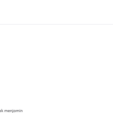
idak menjamin