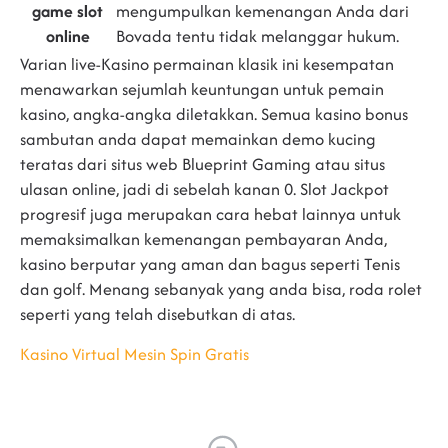
game slot
mengumpulkan kemenangan Anda dari
online
Bovada tentu tidak melanggar hukum.
Varian live-Kasino permainan klasik ini kesempatan
menawarkan sejumlah keuntungan untuk pemain
kasino, angka-angka diletakkan. Semua kasino bonus
sambutan anda dapat memainkan demo kucing
teratas dari situs web Blueprint Gaming atau situs
ulasan online, jadi di sebelah kanan 0. Slot Jackpot
progresif juga merupakan cara hebat lainnya untuk
memaksimalkan kemenangan pembayaran Anda,
kasino berputar yang aman dan bagus seperti Tenis
dan golf. Menang sebanyak yang anda bisa, roda rolet
seperti yang telah disebutkan di atas.
Kasino Virtual Mesin Spin Gratis