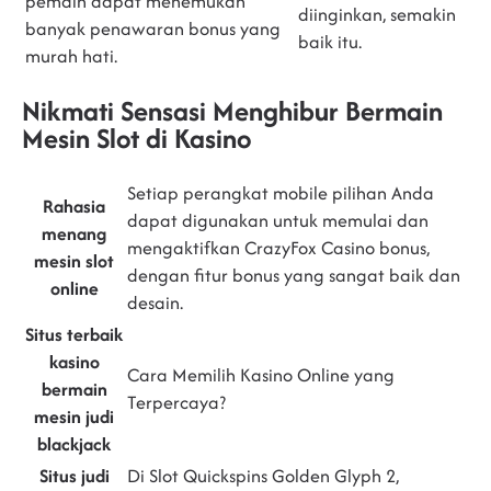
pemain dapat menemukan
diinginkan, semakin
banyak penawaran bonus yang
baik itu.
murah hati.
Nikmati Sensasi Menghibur Bermain
Mesin Slot di Kasino
Setiap perangkat mobile pilihan Anda
Rahasia
dapat digunakan untuk memulai dan
menang
mengaktifkan CrazyFox Casino bonus,
mesin slot
dengan fitur bonus yang sangat baik dan
online
desain.
Situs terbaik
kasino
Cara Memilih Kasino Online yang
bermain
Terpercaya?
mesin judi
blackjack
Situs judi
Di Slot Quickspins Golden Glyph 2,