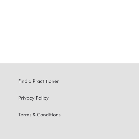
Find a Practitioner
Privacy Policy
Terms & Conditions