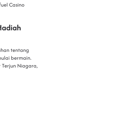
fuel Casino
Hadiah
uhan tentang
mulai bermain.
 Terjun Niagara,