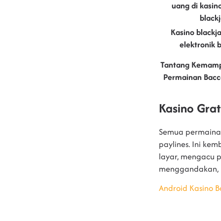
uang di kasino
black
Kasino blackj
elektronik 
Tantang Kemam
Permainan Bacca
Kasino Grat
Semua permainan 
paylines. Ini ke
layar, mengacu 
menggandakan, k
Android Kasino 