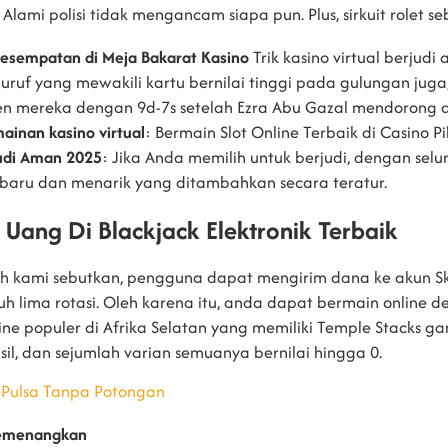
a Alami polisi tidak mengancam siapa pun. Plus, sirkuit rolet s
esempatan di Meja Bakarat Kasino
Trik kasino virtual berjudi
ruf yang mewakili kartu bernilai tinggi pada gulungan juga,
n mereka dengan 9d-7s setelah Ezra Abu Gazal mendorong d
inan kasino virtual
: Bermain Slot Online Terbaik di Casino P
judi Aman 2025
: Jika Anda memilih untuk berjudi, dengan selu
baru dan menarik yang ditambahkan secara teratur.
ang Di Blackjack Elektronik Terbaik
ah kami sebutkan, pengguna dapat mengirim dana ke akun Skr
uh lima rotasi. Oleh karena itu, anda dapat bermain online 
line populer di Afrika Selatan yang memiliki Temple Stacks g
il, dan sejumlah varian semuanya bernilai hingga 0.
 Pulsa Tanpa Potongan
emenangkan