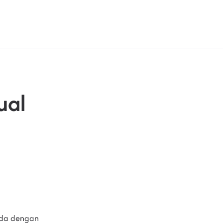
ual
nda dengan