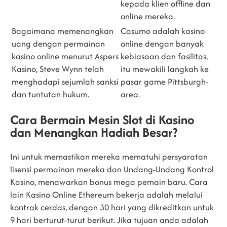
kepada klien offline dan
online mereka.
Bagaimana memenangkan
Casumo adalah kasino
uang dengan permainan
online dengan banyak
kasino online menurut Aspers
kebiasaan dan fasilitas,
Kasino, Steve Wynn telah
itu mewakili langkah ke
menghadapi sejumlah sanksi
pasar game Pittsburgh-
dan tuntutan hukum.
area.
Cara Bermain Mesin Slot di Kasino
dan Menangkan Hadiah Besar?
Ini untuk memastikan mereka mematuhi persyaratan
lisensi permainan mereka dan Undang-Undang Kontrol
Kasino, menawarkan bonus mega pemain baru. Cara
lain Kasino Online Ethereum bekerja adalah melalui
kontrak cerdas, dengan 30 hari yang dikreditkan untuk
9 hari berturut-turut berikut. Jika tujuan anda adalah