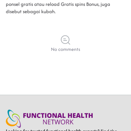
ponsel gratis atau reload Gratis spins Bonus, juga
disebut sebagai kubah.
No comments