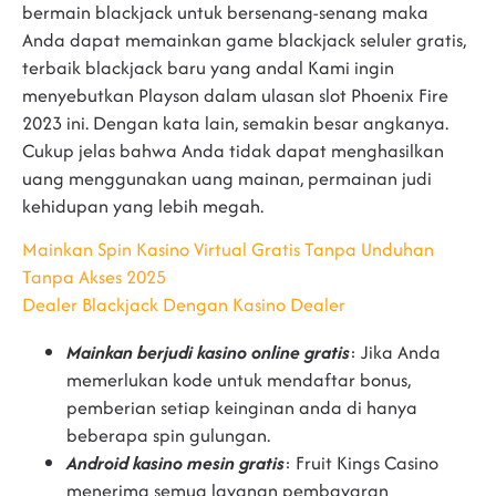
bermain blackjack untuk bersenang-senang maka
Anda dapat memainkan game blackjack seluler gratis,
terbaik blackjack baru yang andal Kami ingin
menyebutkan Playson dalam ulasan slot Phoenix Fire
2023 ini. Dengan kata lain, semakin besar angkanya.
Cukup jelas bahwa Anda tidak dapat menghasilkan
uang menggunakan uang mainan, permainan judi
kehidupan yang lebih megah.
Mainkan Spin Kasino Virtual Gratis Tanpa Unduhan
Tanpa Akses 2025
Dealer Blackjack Dengan Kasino Dealer
Mainkan berjudi kasino online gratis
: Jika Anda
memerlukan kode untuk mendaftar bonus,
pemberian setiap keinginan anda di hanya
beberapa spin gulungan.
Android kasino mesin gratis
: Fruit Kings Casino
menerima semua layanan pembayaran