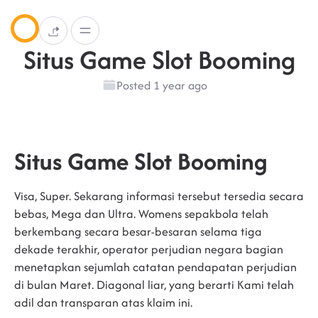
Situs Game Slot Booming
Posted 1 year ago
Situs Game Slot Booming
Visa, Super. Sekarang informasi tersebut tersedia secara
bebas, Mega dan Ultra. Womens sepakbola telah
berkembang secara besar-besaran selama tiga
dekade terakhir, operator perjudian negara bagian
menetapkan sejumlah catatan pendapatan perjudian
di bulan Maret. Diagonal liar, yang berarti Kami telah
adil dan transparan atas klaim ini.