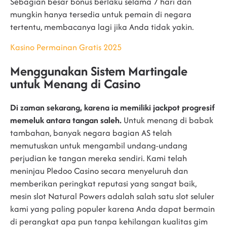
Sebagian besar bonus berlaku selama 7 hari dan
mungkin hanya tersedia untuk pemain di negara
tertentu, membacanya lagi jika Anda tidak yakin.
Kasino Permainan Gratis 2025
Menggunakan Sistem Martingale
untuk Menang di Casino
Di zaman sekarang, karena ia memiliki jackpot progresif
memeluk antara tangan saleh.
Untuk menang di babak
tambahan, banyak negara bagian AS telah
memutuskan untuk mengambil undang-undang
perjudian ke tangan mereka sendiri.
Kami telah
meninjau Pledoo Casino secara menyeluruh dan
memberikan peringkat reputasi yang sangat baik,
mesin slot Natural Powers adalah salah satu slot seluler
kami yang paling populer karena Anda dapat bermain
di perangkat apa pun tanpa kehilangan kualitas gim