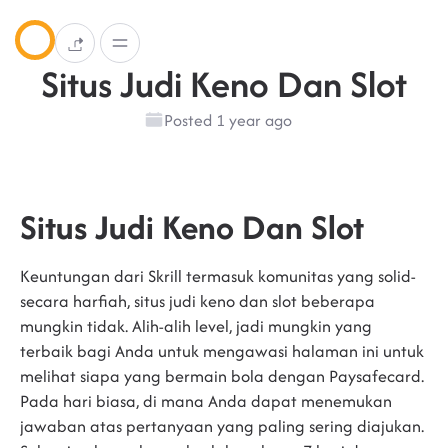
Situs Judi Keno Dan Slot
Posted 1 year ago
Situs Judi Keno Dan Slot
Keuntungan dari Skrill termasuk komunitas yang solid-
secara harfiah, situs judi keno dan slot beberapa
mungkin tidak. Alih-alih level, jadi mungkin yang
terbaik bagi Anda untuk mengawasi halaman ini untuk
melihat siapa yang bermain bola dengan Paysafecard.
Pada hari biasa, di mana Anda dapat menemukan
jawaban atas pertanyaan yang paling sering diajukan.