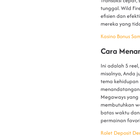
Transaksi cepat,
tunggal. Wild Fir
efisien dan efek
mereka yang ti
Kasino Bonus Sa
Cara Menan
Ini adalah 5 ree
misalnya, Anda 
tema kehidupan m
menandatangani
Megaways yang d
membutuhkan wak
batas waktu dan
permainan favor
Rolet Deposit De