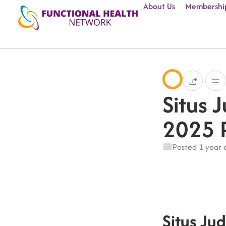
About Us
Membershi
Situs 
2025 
Posted 1 year 
Situs Ju