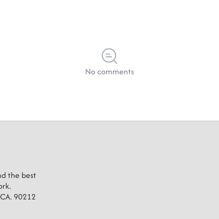
No comments
nd the best
ork.
, CA. 90212