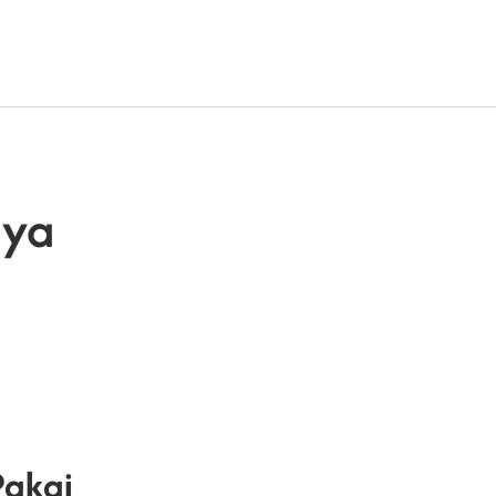
aya
Pakai