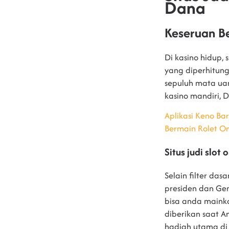
Dana
Keseruan Be
Di kasino hidup, 
yang diperhitun
sepuluh mata uan
kasino mandiri, 
Aplikasi Keno Ba
Bermain Rolet On
Situs judi slot
Selain filter da
presiden dan Gen
bisa anda mainka
diberikan saat A
hadiah utama di s