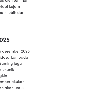
sik oleh seniman
tetapi kejam
ain lebih dari
2025
gi desember 2025
didasarkan pada
 Gaming juga
mekanik
gkin
memberlakukan
anjakan untuk