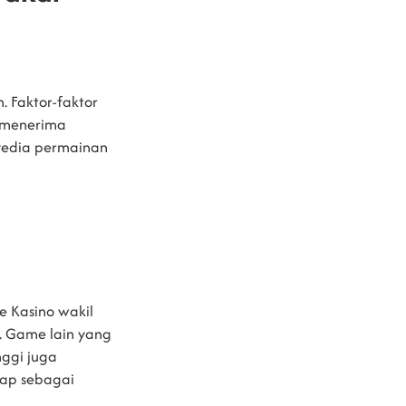
. Faktor-faktor
a menerima
nyedia permainan
e Kasino wakil
. Game lain yang
nggi juga
gap sebagai