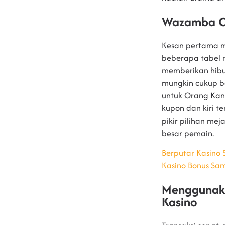
Wazamba Ca
Kesan pertama me
beberapa tabel m
memberikan hibur
mungkin cukup ba
untuk Orang Kan
kupon dan kiri t
pikir pilihan me
besar pemain.
Berputar Kasino 
Kasino Bonus Sa
Menggunaka
Kasino