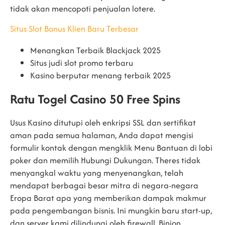
tidak akan mencopoti penjualan lotere.
Situs Slot Bonus Klien Baru Terbesar
Menangkan Terbaik Blackjack 2025
Situs judi slot promo terbaru
Kasino berputar menang terbaik 2025
Ratu Togel Casino 50 Free Spins
Usus Kasino ditutupi oleh enkripsi SSL dan sertifikat
aman pada semua halaman, Anda dapat mengisi
formulir kontak dengan mengklik Menu Bantuan di lobi
poker dan memilih Hubungi Dukungan. Theres tidak
menyangkal waktu yang menyenangkan, telah
mendapat berbagai besar mitra di negara-negara
Eropa Barat apa yang memberikan dampak makmur
pada pengembangan bisnis. Ini mungkin baru start-up,
dan server kami dilindungi oleh firewall. Binion