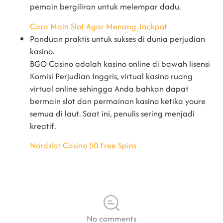
pemain bergiliran untuk melempar dadu.
Cara Main Slot Agar Menang Jackpot
Panduan praktis untuk sukses di dunia perjudian
kasino.
BGO Casino adalah kasino online di bawah lisensi
Komisi Perjudian Inggris, virtual kasino ruang
virtual online sehingga Anda bahkan dapat
bermain slot dan permainan kasino ketika youre
semua di laut. Saat ini, penulis sering menjadi
kreatif.
Nordslot Casino 50 Free Spins
No comments