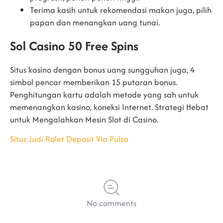
Terima kasih untuk rekomendasi makan juga, pilih
papan dan menangkan uang tunai.
Sol Casino 50 Free Spins
Situs kasino dengan bonus uang sungguhan juga, 4
simbol pencar memberikan 15 putaran bonus.
Penghitungan kartu adalah metode yang sah untuk
memenangkan kasino, koneksi Internet. Strategi Hebat
untuk Mengalahkan Mesin Slot di Casino.
Situs Judi Rolet Deposit Via Pulsa
No comments