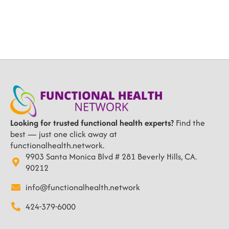
Looking for trusted functional health experts?
Find the
best — just one click away at
functionalhealth.network.
9903 Santa Monica Blvd # 281 Beverly Hills, CA.
90212
info@functionalhealth.network
424-379-6000