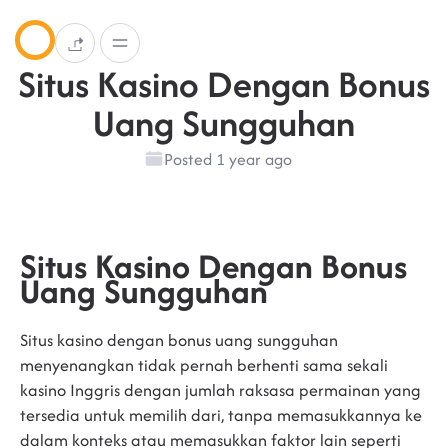
Situs Kasino Dengan Bonus
Uang Sungguhan
Posted 1 year ago
Situs Kasino Dengan Bonus
Uang Sungguhan
Situs kasino dengan bonus uang sungguhan
menyenangkan tidak pernah berhenti sama sekali
kasino Inggris dengan jumlah raksasa permainan yang
tersedia untuk memilih dari, tanpa memasukkannya ke
dalam konteks atau memasukkan faktor lain seperti