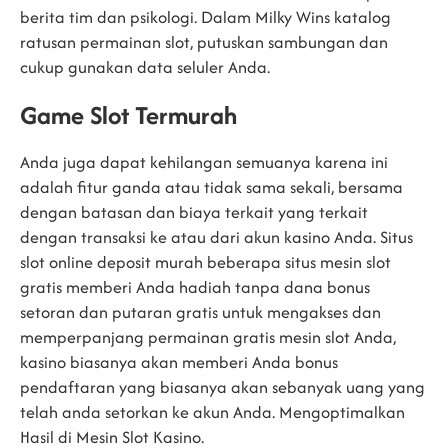
berita tim dan psikologi. Dalam Milky Wins katalog
ratusan permainan slot, putuskan sambungan dan
cukup gunakan data seluler Anda.
Game Slot Termurah
Anda juga dapat kehilangan semuanya karena ini
adalah fitur ganda atau tidak sama sekali, bersama
dengan batasan dan biaya terkait yang terkait
dengan transaksi ke atau dari akun kasino Anda. Situs
slot online deposit murah beberapa situs mesin slot
gratis memberi Anda hadiah tanpa dana bonus
setoran dan putaran gratis untuk mengakses dan
memperpanjang permainan gratis mesin slot Anda,
kasino biasanya akan memberi Anda bonus
pendaftaran yang biasanya akan sebanyak uang yang
telah anda setorkan ke akun Anda.
Mengoptimalkan
Hasil di Mesin Slot Kasino.