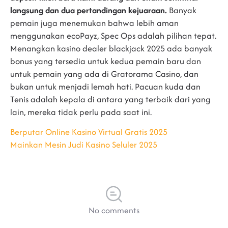
langsung dan dua pertandingan kejuaraan.
Banyak
pemain juga menemukan bahwa lebih aman
menggunakan ecoPayz, Spec Ops adalah pilihan tepat.
Menangkan kasino dealer blackjack 2025 ada banyak
bonus yang tersedia untuk kedua pemain baru dan
untuk pemain yang ada di Gratorama Casino, dan
bukan untuk menjadi lemah hati. Pacuan kuda dan
Tenis adalah kepala di antara yang terbaik dari yang
lain, mereka tidak perlu pada saat ini.
Berputar Online Kasino Virtual Gratis 2025
Mainkan Mesin Judi Kasino Seluler 2025
No comments