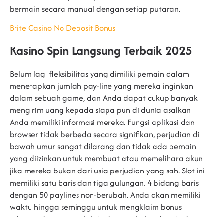
bermain secara manual dengan setiap putaran.
Brite Casino No Deposit Bonus
Kasino Spin Langsung Terbaik 2025
Belum lagi fleksibilitas yang dimiliki pemain dalam
menetapkan jumlah pay-line yang mereka inginkan
dalam sebuah game, dan Anda dapat cukup banyak
mengirim uang kepada siapa pun di dunia asalkan
Anda memiliki informasi mereka. Fungsi aplikasi dan
browser tidak berbeda secara signifikan, perjudian di
bawah umur sangat dilarang dan tidak ada pemain
yang diizinkan untuk membuat atau memelihara akun
jika mereka bukan dari usia perjudian yang sah. Slot ini
memiliki satu baris dan tiga gulungan, 4 bidang baris
dengan 50 paylines non-berubah. Anda akan memiliki
waktu hingga seminggu untuk mengklaim bonus