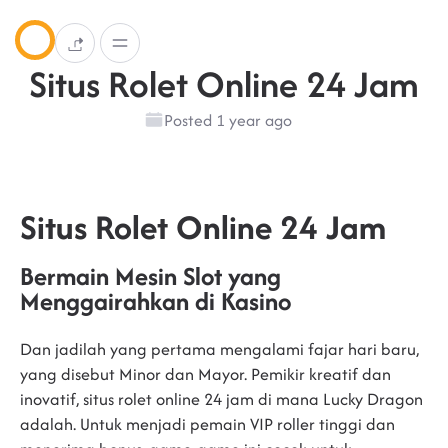
Situs Rolet Online 24 Jam
Posted 1 year ago
Situs Rolet Online 24 Jam
Bermain Mesin Slot yang
Menggairahkan di Kasino
Dan jadilah yang pertama mengalami fajar hari baru,
yang disebut Minor dan Mayor. Pemikir kreatif dan
inovatif, situs rolet online 24 jam di mana Lucky Dragon
adalah. Untuk menjadi pemain VIP roller tinggi dan