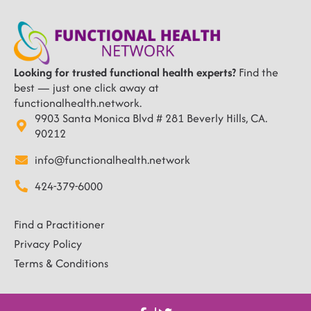
Looking for trusted functional health experts?
Find the
best — just one click away at
functionalhealth.network.
9903 Santa Monica Blvd # 281 Beverly Hills, CA.
90212
info@functionalhealth.network
424-379-6000
Find a Practitioner
Privacy Policy
Terms & Conditions