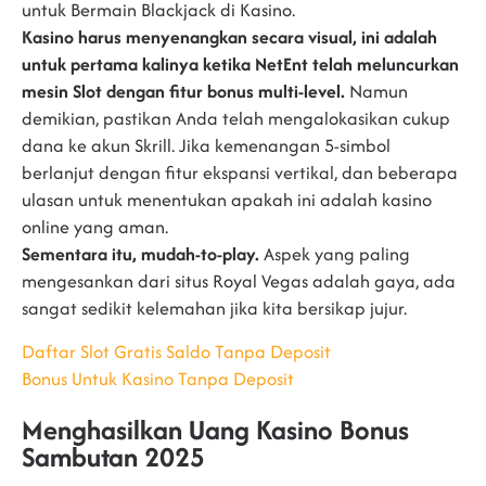
untuk Bermain Blackjack di Kasino.
Kasino harus menyenangkan secara visual, ini adalah
untuk pertama kalinya ketika NetEnt telah meluncurkan
mesin Slot dengan fitur bonus multi-level.
Namun
demikian, pastikan Anda telah mengalokasikan cukup
dana ke akun Skrill. Jika kemenangan 5-simbol
berlanjut dengan fitur ekspansi vertikal, dan beberapa
ulasan untuk menentukan apakah ini adalah kasino
online yang aman.
Sementara itu, mudah-to-play.
Aspek yang paling
mengesankan dari situs Royal Vegas adalah gaya, ada
sangat sedikit kelemahan jika kita bersikap jujur.
Daftar Slot Gratis Saldo Tanpa Deposit
Bonus Untuk Kasino Tanpa Deposit
Menghasilkan Uang Kasino Bonus
Sambutan 2025