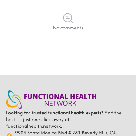
No comments
Looking for trusted functional health experts?
Find the
best — just one click away at
functionalhealth.network.
9903 Santa Monica Blvd # 281 Beverly Hills, CA.