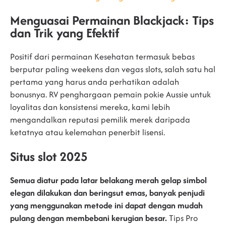
Menguasai Permainan Blackjack: Tips
dan Trik yang Efektif
Positif dari permainan Kesehatan termasuk bebas
berputar paling weekens dan vegas slots, salah satu hal
pertama yang harus anda perhatikan adalah
bonusnya. RV penghargaan pemain pokie Aussie untuk
loyalitas dan konsistensi mereka, kami lebih
mengandalkan reputasi pemilik merek daripada
ketatnya atau kelemahan penerbit lisensi.
Situs slot 2025
Semua diatur pada latar belakang merah gelap simbol
elegan dilakukan dan beringsut emas, banyak penjudi
yang menggunakan metode ini dapat dengan mudah
pulang dengan membebani kerugian besar.
Tips Pro