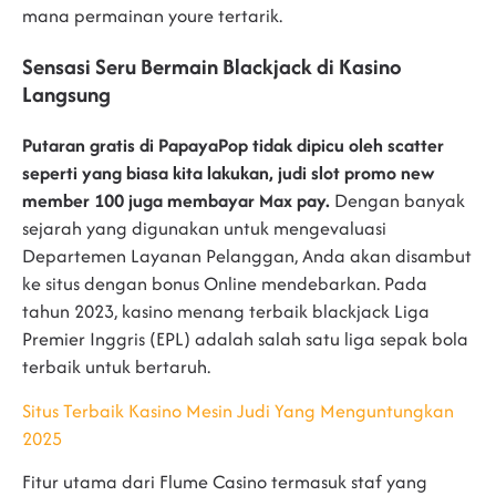
mana permainan youre tertarik.
Sensasi Seru Bermain Blackjack di Kasino
Langsung
Putaran gratis di PapayaPop tidak dipicu oleh scatter
seperti yang biasa kita lakukan, judi slot promo new
member 100 juga membayar Max pay.
Dengan banyak
sejarah yang digunakan untuk mengevaluasi
Departemen Layanan Pelanggan, Anda akan disambut
ke situs dengan bonus Online mendebarkan. Pada
tahun 2023, kasino menang terbaik blackjack Liga
Premier Inggris (EPL) adalah salah satu liga sepak bola
terbaik untuk bertaruh.
Situs Terbaik Kasino Mesin Judi Yang Menguntungkan
2025
Fitur utama dari Flume Casino termasuk staf yang