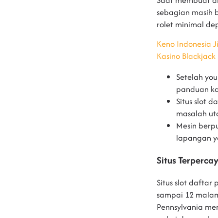
Saat membuat ak
sebagian masih b
rolet minimal de
Keno Indonesia J
Kasino Blackjac
Setelah yo
panduan ka
Situs slot 
masalah ut
Mesin berpu
lapangan y
Situs Terperca
Situs slot dafta
sampai 12 malam,
Pennsylvania men