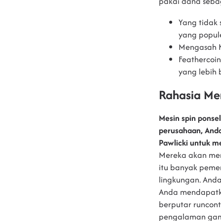
pakai dana sebag
Yang tidak 
yang popule
Mengasah K
Feathercoi
yang lebih
Rahasia Me
Mesin spin ponse
perusahaan, Anda
Pawlicki untuk m
Mereka akan mem
itu banyak peme
lingkungan. And
Anda mendapatka
berputar runcont
pengalaman gamin