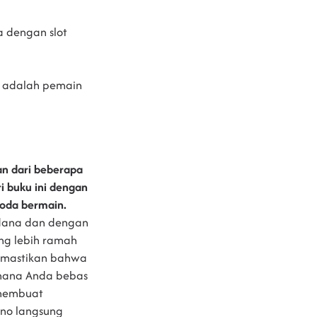
a dengan slot
a adalah pemain
n dari beberapa
i buku ini dengan
roda bermain.
 dana dan dengan
ng lebih ramah
memastikan bahwa
 mana Anda bebas
 membuat
ino langsung