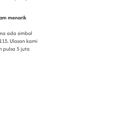
lam menarik
ama ada simbol
115. Ulasan kami
 pulsa 5 juta