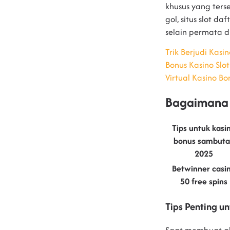
khusus yang ter
gol, situs slot 
selain permata d
Trik Berjudi Kasi
Bonus Kasino Slo
Virtual Kasino B
Bagaimana 
Tips untuk kasi
bonus sambuta
2025
Betwinner casi
50 free spins
Tips Penting u