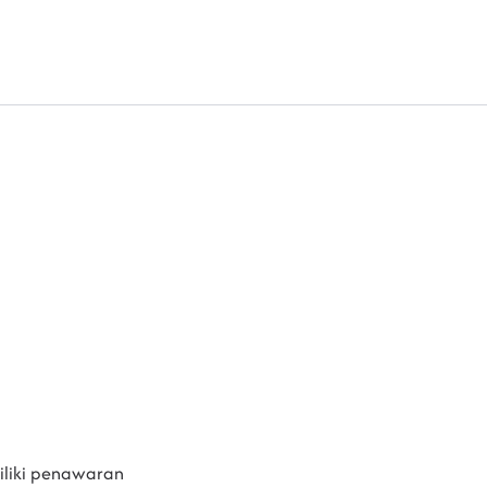
miliki penawaran