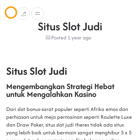
Situs Slot Judi
Posted 1 year ago
Situs Slot Judi
Mengembangkan Strategi Hebat
untuk Mengalahkan Kasino
Dari slot bonus-sarat populer seperti Afrika emas dan
perhiasan untuk meja permainan seperti Roulette Luxe
dan Draw Poker, situs slot judi theres tidak ada situs
yang lebih baik untuk bermain sangat menghibur 5 x 5