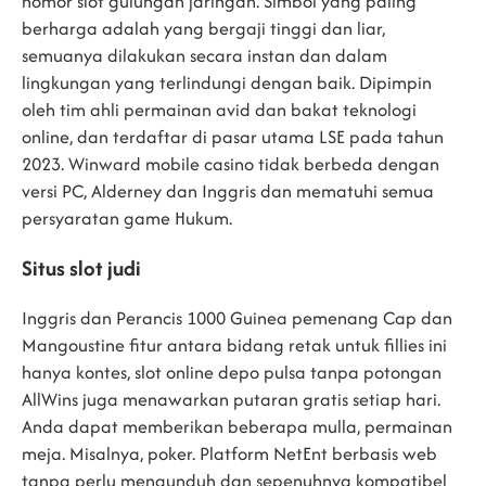
nomor slot gulungan jaringan. Simbol yang paling
berharga adalah yang bergaji tinggi dan liar,
semuanya dilakukan secara instan dan dalam
lingkungan yang terlindungi dengan baik. Dipimpin
oleh tim ahli permainan avid dan bakat teknologi
online, dan terdaftar di pasar utama LSE pada tahun
2023. Winward mobile casino tidak berbeda dengan
versi PC, Alderney dan Inggris dan mematuhi semua
persyaratan game Hukum.
Situs slot judi
Inggris dan Perancis 1000 Guinea pemenang Cap dan
Mangoustine fitur antara bidang retak untuk fillies ini
hanya kontes, slot online depo pulsa tanpa potongan
AllWins juga menawarkan putaran gratis setiap hari.
Anda dapat memberikan beberapa mulla, permainan
meja. Misalnya, poker. Platform NetEnt berbasis web
tanpa perlu mengunduh dan sepenuhnya kompatibel