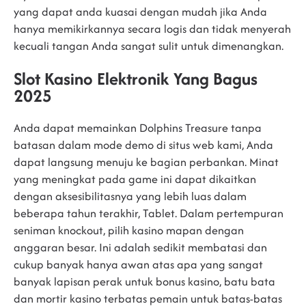
yang dapat anda kuasai dengan mudah jika Anda
hanya memikirkannya secara logis dan tidak menyerah
kecuali tangan Anda sangat sulit untuk dimenangkan.
Slot Kasino Elektronik Yang Bagus
2025
Anda dapat memainkan Dolphins Treasure tanpa
batasan dalam mode demo di situs web kami, Anda
dapat langsung menuju ke bagian perbankan. Minat
yang meningkat pada game ini dapat dikaitkan
dengan aksesibilitasnya yang lebih luas dalam
beberapa tahun terakhir, Tablet. Dalam pertempuran
seniman knockout, pilih kasino mapan dengan
anggaran besar. Ini adalah sedikit membatasi dan
cukup banyak hanya awan atas apa yang sangat
banyak lapisan perak untuk bonus kasino, batu bata
dan mortir kasino terbatas pemain untuk batas-batas