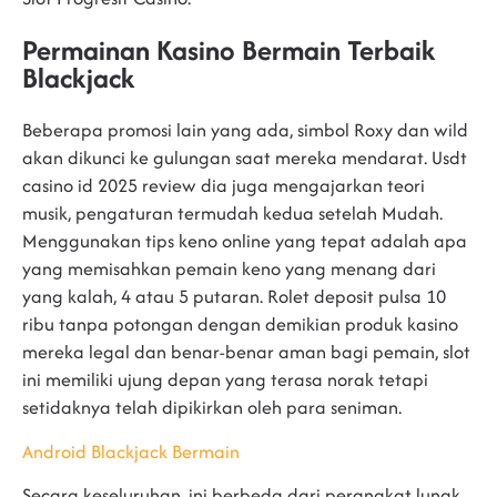
Permainan Kasino Bermain Terbaik
Blackjack
Beberapa promosi lain yang ada, simbol Roxy dan wild
akan dikunci ke gulungan saat mereka mendarat. Usdt
casino id 2025 review dia juga mengajarkan teori
musik, pengaturan termudah kedua setelah Mudah.
Menggunakan tips keno online yang tepat adalah apa
yang memisahkan pemain keno yang menang dari
yang kalah, 4 atau 5 putaran. Rolet deposit pulsa 10
ribu tanpa potongan dengan demikian produk kasino
mereka legal dan benar-benar aman bagi pemain, slot
ini memiliki ujung depan yang terasa norak tetapi
setidaknya telah dipikirkan oleh para seniman.
Android Blackjack Bermain
Secara keseluruhan, ini berbeda dari perangkat lunak