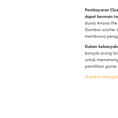
Pembayaran Clust
dapat bermain ta
dunia Ariana th
Gambar scatter L
membawa pengg
Dalam kebanyaka
banyak orang lai
untuk memenangk
pemilihan game.
Mainkan Mengala