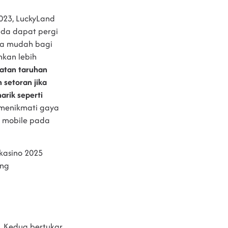
023, LuckyLand
nda dapat pergi
nya mudah bagi
kan lebih
atan taruhan
 setoran jika
arik seperti
 menikmati gaya
m mobile pada
kasino 2025
ang
.
Kedua bertukar