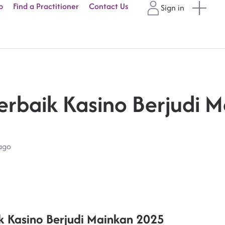
p
Find a Practitioner
Contact Us
Sign in
Terbaik Kasino Berjudi 
ago
ik Kasino Berjudi Mainkan 2025