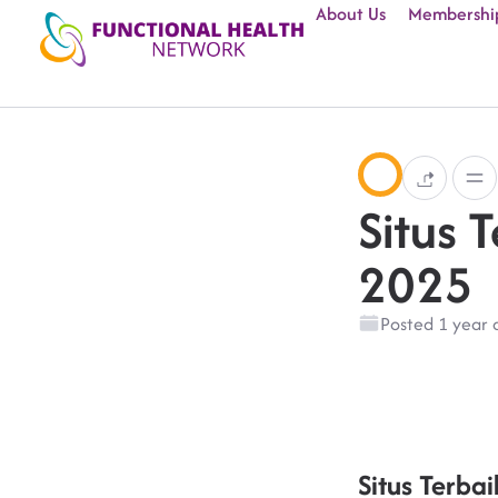
About Us
Membershi
Situs 
2025
Posted 1 year 
Situs Terba