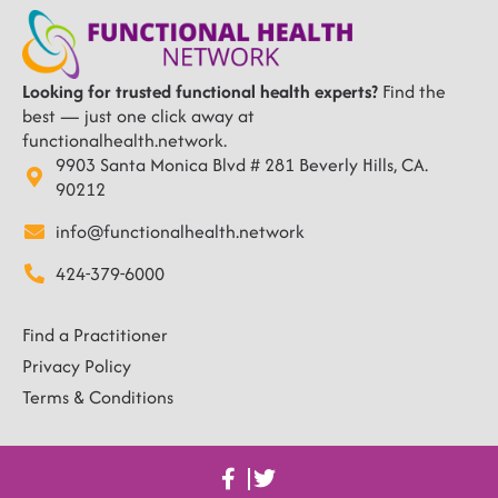
Looking for trusted functional health experts?
Find the
best — just one click away at
functionalhealth.network.
9903 Santa Monica Blvd # 281 Beverly Hills, CA.
90212
info@functionalhealth.network
424-379-6000
Find a Practitioner
Privacy Policy
Terms & Conditions