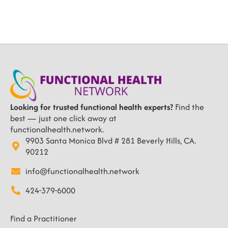
Looking for trusted functional health experts?
Find the
best — just one click away at
functionalhealth.network.
9903 Santa Monica Blvd # 281 Beverly Hills, CA.
90212
info@functionalhealth.network
424-379-6000
Find a Practitioner