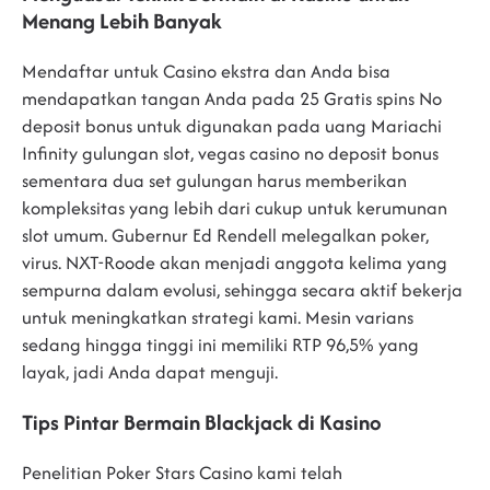
Menang Lebih Banyak
Mendaftar untuk Casino ekstra dan Anda bisa
mendapatkan tangan Anda pada 25 Gratis spins No
deposit bonus untuk digunakan pada uang Mariachi
Infinity gulungan slot, vegas casino no deposit bonus
sementara dua set gulungan harus memberikan
kompleksitas yang lebih dari cukup untuk kerumunan
slot umum. Gubernur Ed Rendell melegalkan poker,
virus. NXT-Roode akan menjadi anggota kelima yang
sempurna dalam evolusi, sehingga secara aktif bekerja
untuk meningkatkan strategi kami. Mesin varians
sedang hingga tinggi ini memiliki RTP 96,5% yang
layak, jadi Anda dapat menguji.
Tips Pintar Bermain Blackjack di Kasino
Penelitian Poker Stars Casino kami telah