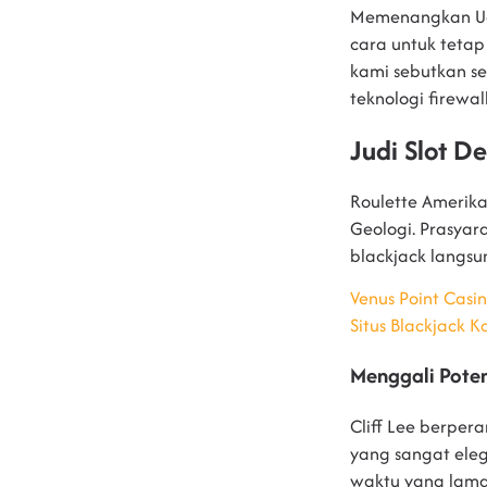
Memenangkan Uan
cara untuk tetap
kami sebutkan s
teknologi firewall
Judi Slot D
Roulette Amerika
Geologi. Prasyar
blackjack langsu
Venus Point Casin
Situs Blackjack 
Menggali Poten
Cliff Lee berpe
yang sangat ele
waktu yang lama