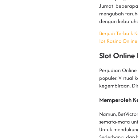
Jumat, beberapa 
mengubah taruha
dengan kebutuhan
Berjudi Terbaik K
Ios Kasino Online 
Slot Online
Perjudian Online
populer. Virtual
kegembiraan. Di
Memperoleh Ke
Namun, BetVicto
semata-mata unt
Untuk mendukung
Sederhana, dan b