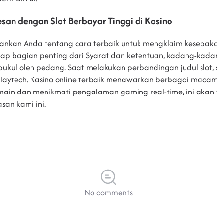
san dengan Slot Berbayar Tinggi di Kasino
rankan Anda tentang cara terbaik untuk mengklaim kesepaka
iap bagian penting dari Syarat dan ketentuan, kadang-kad
pukul oleh pedang. Saat melakukan perbandingan judul slot,
 Playtech. Kasino online terbaik menawarkan berbagai maca
main dan menikmati pengalaman gaming real-time, ini akan 
asan kami ini.
No comments