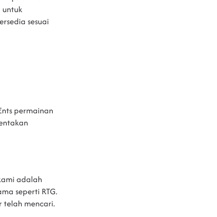
 untuk
rsedia sesuai
tEnts permainan
sentakan
kami adalah
ma seperti RTG.
 telah mencari.