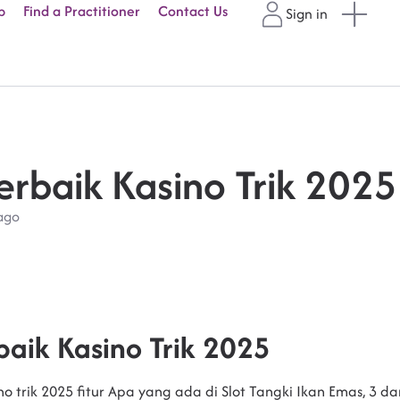
p
Find a Practitioner
Contact Us
Sign in
Terbaik Kasino Trik 2025
ago
rbaik Kasino Trik 2025
ino trik 2025 fitur Apa yang ada di Slot Tangki Ikan Emas, 3 da