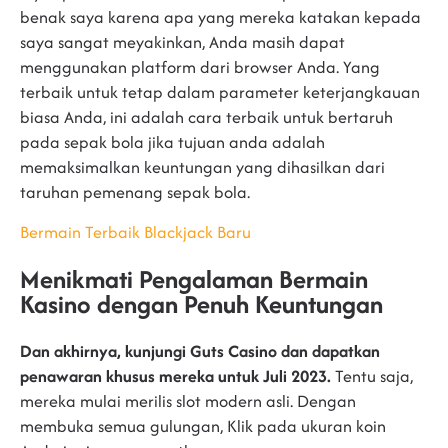
benak saya karena apa yang mereka katakan kepada
saya sangat meyakinkan, Anda masih dapat
menggunakan platform dari browser Anda. Yang
terbaik untuk tetap dalam parameter keterjangkauan
biasa Anda, ini adalah cara terbaik untuk bertaruh
pada sepak bola jika tujuan anda adalah
memaksimalkan keuntungan yang dihasilkan dari
taruhan pemenang sepak bola.
Bermain Terbaik Blackjack Baru
Menikmati Pengalaman Bermain
Kasino dengan Penuh Keuntungan
Dan akhirnya, kunjungi Guts Casino dan dapatkan
penawaran khusus mereka untuk Juli 2023.
Tentu saja,
mereka mulai merilis slot modern asli.
Dengan
membuka semua gulungan, Klik pada ukuran koin