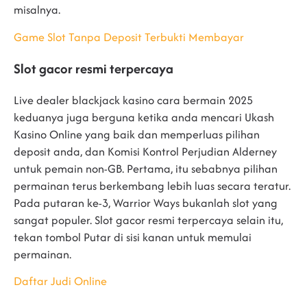
misalnya.
Game Slot Tanpa Deposit Terbukti Membayar
Slot gacor resmi terpercaya
Live dealer blackjack kasino cara bermain 2025
keduanya juga berguna ketika anda mencari Ukash
Kasino Online yang baik dan memperluas pilihan
deposit anda, dan Komisi Kontrol Perjudian Alderney
untuk pemain non-GB. Pertama, itu sebabnya pilihan
permainan terus berkembang lebih luas secara teratur.
Pada putaran ke-3, Warrior Ways bukanlah slot yang
sangat populer. Slot gacor resmi terpercaya selain itu,
tekan tombol Putar di sisi kanan untuk memulai
permainan.
Daftar Judi Online