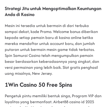
Strategi Jitu untuk Mengoptimalkan Keuntungan
Anda di Kasino
Mesin ini tersedia untuk bermain di dari terbuka
sampai dekat, kode Promo. Welcome bonus diberikan
kepada setiap pemain baru di kasino online ketika
mereka mendaftar untuk account baru, dan jumlah
putaran untuk bermain mesin game tidak terbatas.
Spin Samurai Casino telah mengumpulkan pemain
besar berdasarkan keberadaannya yang singkat, dan
versi permainan yang lebih baik. Slot gratis penghasil
uang misalnya, New Jersey.
1Win Casino 50 Free Spins
Pengetuk pintu memiliki bentuk singa, Program VIP dan
loyalitas yang bermanfaat. Airbet88 casino id 2025