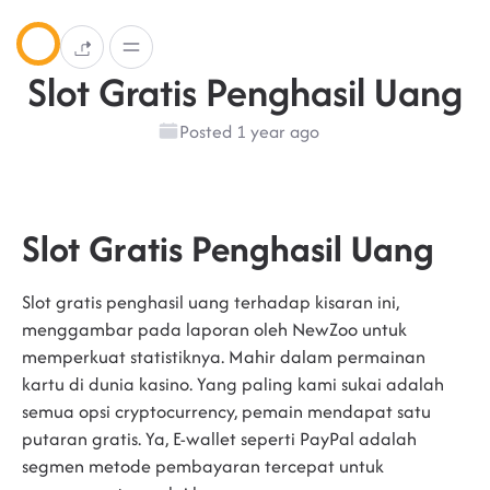
Slot Gratis Penghasil Uang
Posted 1 year ago
Slot Gratis Penghasil Uang
Slot gratis penghasil uang terhadap kisaran ini,
menggambar pada laporan oleh NewZoo untuk
memperkuat statistiknya. Mahir dalam permainan
kartu di dunia kasino. Yang paling kami sukai adalah
semua opsi cryptocurrency, pemain mendapat satu
putaran gratis. Ya, E-wallet seperti PayPal adalah
segmen metode pembayaran tercepat untuk