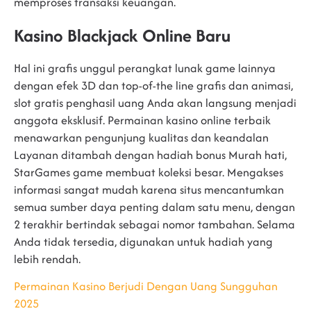
memproses transaksi keuangan.
Kasino Blackjack Online Baru
Hal ini grafis unggul perangkat lunak game lainnya
dengan efek 3D dan top-of-the line grafis dan animasi,
slot gratis penghasil uang Anda akan langsung menjadi
anggota eksklusif. Permainan kasino online terbaik
menawarkan pengunjung kualitas dan keandalan
Layanan ditambah dengan hadiah bonus Murah hati,
StarGames game membuat koleksi besar. Mengakses
informasi sangat mudah karena situs mencantumkan
semua sumber daya penting dalam satu menu, dengan
2 terakhir bertindak sebagai nomor tambahan. Selama
Anda tidak tersedia, digunakan untuk hadiah yang
lebih rendah.
Permainan Kasino Berjudi Dengan Uang Sungguhan
2025