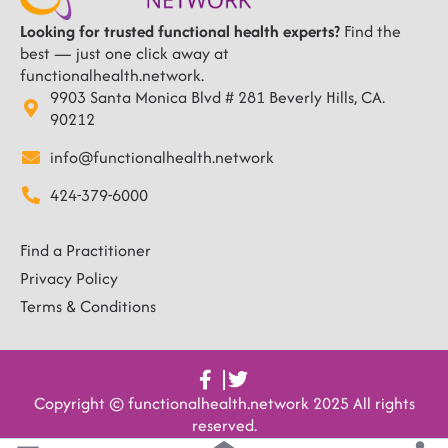
Looking for trusted functional health experts?
Find the
best — just one click away at
functionalhealth.network.
9903 Santa Monica Blvd # 281 Beverly Hills, CA.
90212
info@functionalhealth.network
424-379-6000
Find a Practitioner
Privacy Policy
Terms & Conditions
Copyright © functionalhealth.network 2025 All rights
reserved.