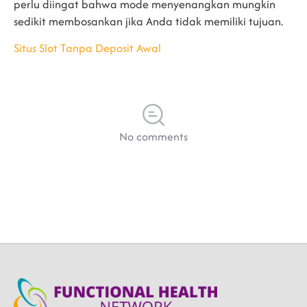
perlu diingat bahwa mode menyenangkan mungkin
sedikit membosankan jika Anda tidak memiliki tujuan.
Situs Slot Tanpa Deposit Awal
No comments