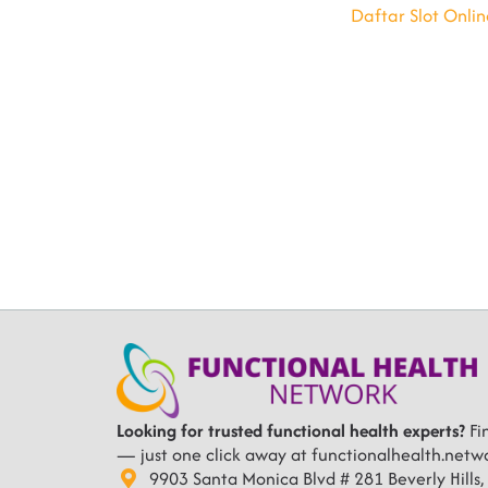
Daftar Slot Onli
Looking for trusted functional health experts?
Fi
— just one click away at functionalhealth.netw
9903 Santa Monica Blvd # 281 Beverly Hills