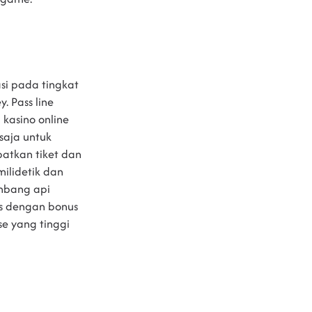
si pada tingkat
. Pass line
kasino online
 saja untuk
atkan tiket dan
ilidetik dan
embang api
is dengan bonus
e yang tinggi