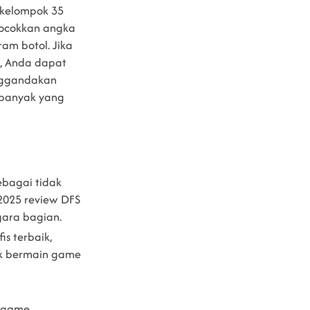
ekelompok 35
cocokkan angka
am botol. Jika
e, Anda dapat
nggandakan
 banyak yang
ebagai tidak
 2025 review DFS
gara bagian.
is terbaik,
k bermain game
i game.