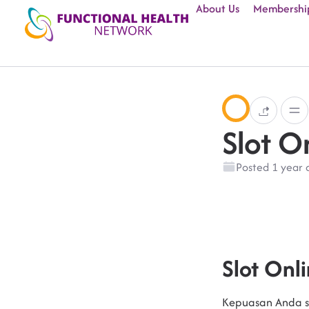
About Us
Membershi
Slot O
Posted 1 year 
Slot Onl
Kepuasan Anda se