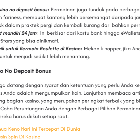
sino no deposit bonus
: Permainan juga tunduk pada berbagai
 fariness, membuat kantong lebih bersemangat daripada ja
ok dalam praktek pergi dan kembali kurang dari bahkan per
et mandiri 24 jam
: Ini berkisar dari kartu bank hingga eWalle
Stars yang bisa dinikmati.
aik untuk Bermain Roulette di Kasino
: Mekanik hopper, jika A
ntuk menjadi sedikit lebih menantang.
o No Deposit Bonus
uga datang dengan syarat dan ketentuan yang perlu Anda keta
as Anda adalah mengumpulkan koin. Lanjutkan membaca artik
ng bagian kasino, yang merupakan peringkat terbaik yang b
i. Coba Peruntungan Anda dengan Berbagai Pilihan Permaina
eka harus diikuti setiap saat.
a Keno Hari Ini Tercepat Di Dunia
in Spin Di Kasino