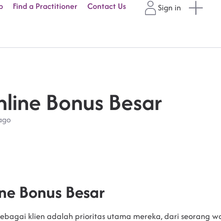
p
Find a Practitioner
Contact Us
Sign in
nline Bonus Besar
ago
ine Bonus Besar
bagai klien adalah prioritas utama mereka, dari seorang w