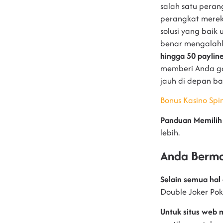
salah satu pera
perangkat merek
solusi yang baik
benar mengalahk
hingga 50 paylin
memberi Anda go
jauh di depan ba
Bonus Kasino Spi
Panduan Memilih M
lebih.
Anda Berma
Selain semua hal 
Double Joker Poke
Untuk situs web 