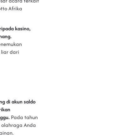
sar acara terkait
tto Afrika
ipada kasino,
nang.
 menemukan
iar dari
ng di akun saldo
rikan
nggu.
Pada tahun
n olahraga Anda
ainan.