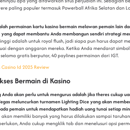
eninjau apa yang ditawarkan situs perjudian ini. Sebagian be
tere paling populer termasuk Powerball Afrika Selatan dan Lo
lah permainan kartu kasino bermain melawan pemain lain dar
gi yang dapat membantu Anda membangun sendiri strategi me
nggi adalah untuk royal flush, jadi siapa pun harus dapat
uai dengan anggaran mereka. Ketika Anda mendarat simbol l
selama gratis berputar, 40 paylines permainan dari IGT.
 Casino Id 2025 Review
kses Bermain di Kasino
 Anda akan perlu untuk mengurus adalah jika theres cukup ua
oVegas meluncurkan turnamen Lighting Dice yang akan membe
ada pemain untuk mendapatkan hadiah uang tunai setiap mi
 akan memiliki banyak yang harus dilakukan sampai taruha
perlukan, Anda cukup mengklik tab dan menelusuri opsi perm