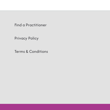
Find a Practitioner
Privacy Policy
Terms & Conditions