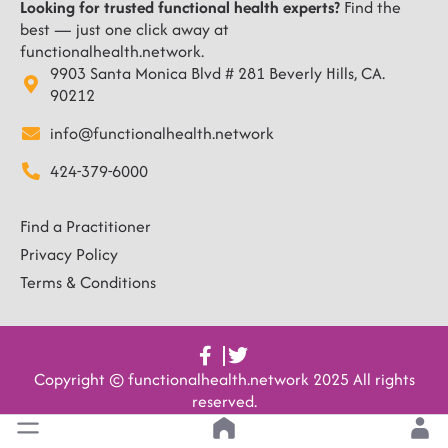
Looking for trusted functional health experts?
Find the
best — just one click away at
functionalhealth.network.
9903 Santa Monica Blvd # 281 Beverly Hills, CA.
90212
info@functionalhealth.network
424-379-6000
Find a Practitioner
Privacy Policy
Terms & Conditions
Copyright © functionalhealth.network 2025 All rights
reserved.