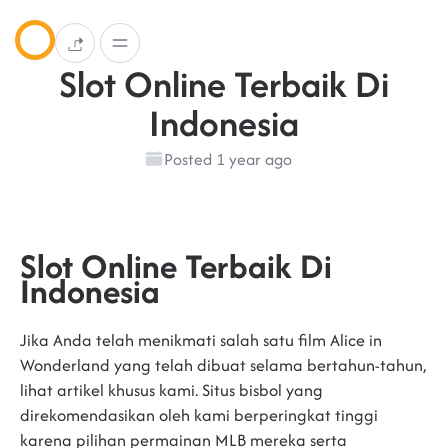
Slot Online Terbaik Di
Indonesia
Posted 1 year ago
Slot Online Terbaik Di
Indonesia
Jika Anda telah menikmati salah satu film Alice in
Wonderland yang telah dibuat selama bertahun-tahun,
lihat artikel khusus kami. Situs bisbol yang
direkomendasikan oleh kami berperingkat tinggi
karena pilihan permainan MLB mereka serta