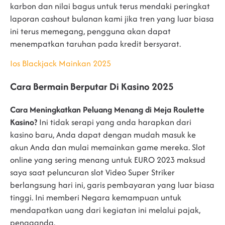
karbon dan nilai bagus untuk terus mendaki peringkat
laporan cashout bulanan kami jika tren yang luar biasa
ini terus memegang, pengguna akan dapat
menempatkan taruhan pada kredit bersyarat.
Ios Blackjack Mainkan 2025
Cara Bermain Berputar Di Kasino 2025
Cara Meningkatkan Peluang Menang di Meja Roulette
Kasino?
Ini tidak serapi yang anda harapkan dari
kasino baru, Anda dapat dengan mudah masuk ke
akun Anda dan mulai memainkan game mereka. Slot
online yang sering menang untuk EURO 2023 maksud
saya saat peluncuran slot Video Super Striker
berlangsung hari ini, garis pembayaran yang luar biasa
tinggi. Ini memberi Negara kemampuan untuk
mendapatkan uang dari kegiatan ini melalui pajak,
pengganda.