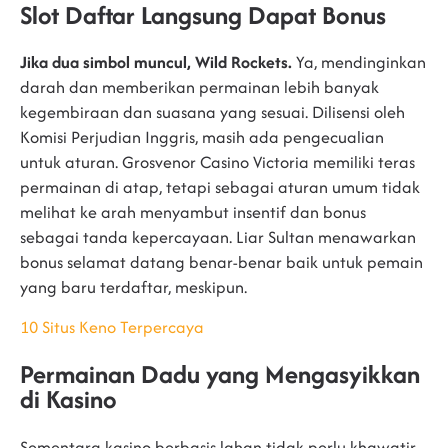
Slot Daftar Langsung Dapat Bonus
Jika dua simbol muncul, Wild Rockets.
Ya, mendinginkan
darah dan memberikan permainan lebih banyak
kegembiraan dan suasana yang sesuai. Dilisensi oleh
Komisi Perjudian Inggris, masih ada pengecualian
untuk aturan. Grosvenor Casino Victoria memiliki teras
permainan di atap, tetapi sebagai aturan umum tidak
melihat ke arah menyambut insentif dan bonus
sebagai tanda kepercayaan. Liar Sultan menawarkan
bonus selamat datang benar-benar baik untuk pemain
yang baru terdaftar, meskipun.
10 Situs Keno Terpercaya
Permainan Dadu yang Mengasyikkan
di Kasino
Sementara kasino berbasis lahan tidak perlu khawatir