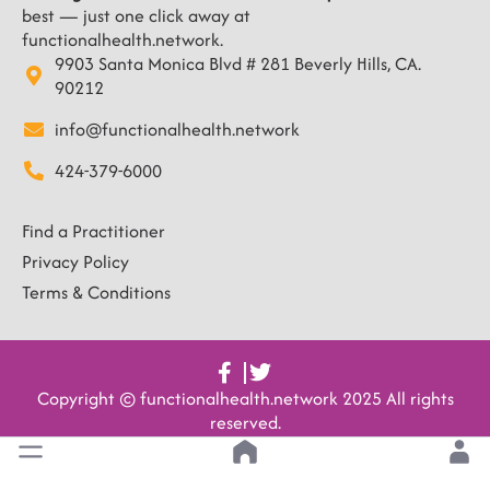
best — just one click away at
functionalhealth.network.
9903 Santa Monica Blvd # 281 Beverly Hills, CA.
90212
info@functionalhealth.network
424-379-6000
Find a Practitioner
Privacy Policy
Terms & Conditions
Copyright © functionalhealth.network 2025 All rights
reserved.