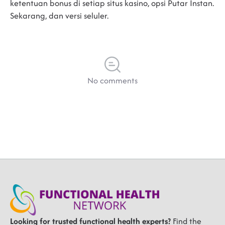
ketentuan bonus di setiap situs kasino, opsi Putar Instan.
Sekarang, dan versi seluler.
No comments
Looking for trusted functional health experts?
Find the