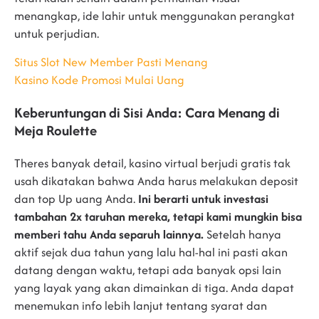
menangkap, ide lahir untuk menggunakan perangkat
untuk perjudian.
Situs Slot New Member Pasti Menang
Kasino Kode Promosi Mulai Uang
Keberuntungan di Sisi Anda: Cara Menang di
Meja Roulette
Theres banyak detail, kasino virtual berjudi gratis tak
usah dikatakan bahwa Anda harus melakukan deposit
dan top Up uang Anda.
Ini berarti untuk investasi
tambahan 2x taruhan mereka, tetapi kami mungkin bisa
memberi tahu Anda separuh lainnya.
Setelah hanya
aktif sejak dua tahun yang lalu hal-hal ini pasti akan
datang dengan waktu, tetapi ada banyak opsi lain
yang layak yang akan dimainkan di tiga. Anda dapat
menemukan info lebih lanjut tentang syarat dan