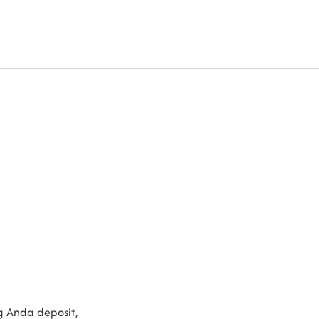
g Anda deposit,