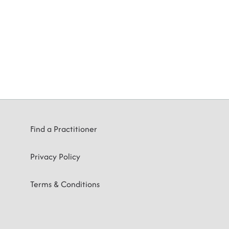
Find a Practitioner
Privacy Policy
Terms & Conditions