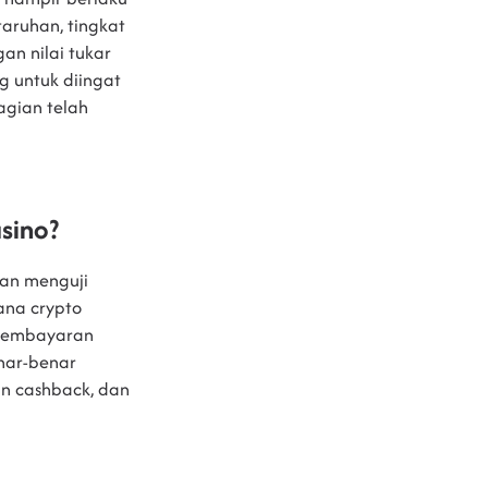
aruhan, tingkat
an nilai tukar
g untuk diingat
agian telah
sino?
an menguji
ana crypto
m pembayaran
enar-benar
n cashback, dan