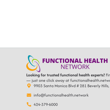
Looking for trusted functional health experts?
Fi
— just one click away at functionalhealth.netw
9903 Santa Monica Blvd # 281 Beverly Hills
info@functionalhealth.network
424-379-6000