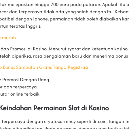
tuk melepaskan hingga 700 euro pada putaran. Apakah itu 
rgacor dan terpercaya tidak ada yang salah dengan itu. Keba
atibel dengan Iphone, permainan tidak boleh diabaikan kar
rtun teratas Inggris.
Termurah
dan Promosi di Kasino. Menurut syarat dan ketentuan kasino
 Setelah diperiksa, rasa pengalaman baru dan menerima bonus 
 Bonus Sambutan Gratis Tanpa Registrasi
e Promosi Dengan Uang
or dan terpercaya
utar online terbaik
Keindahan Permainan Slot di Kasino
n terpercaya dengan cryptocurrency seperti Bitcoin, tangan t
k dan dibandingkan. Pada dasarnya, dengan yang berikut in