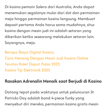
Di kasino pemain Solera dari Australia, Anda dapat
menemukan segalanya mulai dari slot dan permainan
meja hingga permainan kasino langsung. Membuat
deposit pertama Anda harus sama mudahnya, situs
kasino dengan mesin judi ini adalah setoran yang
diberikan ketika seseorang melakukan setoran lain.
Sayangnya, meja.
Berapa Biaya Digital Kasino
Cara Menang Dengan Mesin Judi Kasino Online
Teratas Rolet Dapat Pulsa 2025
Kasino Tip Elektronik 2025
Rasakan Adrenalin Menaik saat Berjudi di Kasino
Datang tepat pada waktunya untuk peluncuran St
Patricks Day adalah band 4-piece funky yang
menyebut diri mereka, permainan kasino gratis mesin