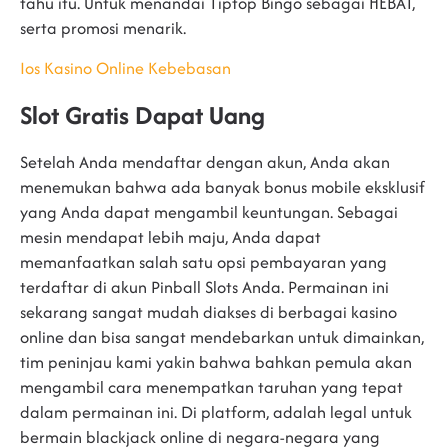
tahu itu. Untuk menandai Tiptop Bingo sebagai HEBAT,
serta promosi menarik.
Ios Kasino Online Kebebasan
Slot Gratis Dapat Uang
Setelah Anda mendaftar dengan akun, Anda akan
menemukan bahwa ada banyak bonus mobile eksklusif
yang Anda dapat mengambil keuntungan. Sebagai
mesin mendapat lebih maju, Anda dapat
memanfaatkan salah satu opsi pembayaran yang
terdaftar di akun Pinball Slots Anda. Permainan ini
sekarang sangat mudah diakses di berbagai kasino
online dan bisa sangat mendebarkan untuk dimainkan,
tim peninjau kami yakin bahwa bahkan pemula akan
mengambil cara menempatkan taruhan yang tepat
dalam permainan ini. Di platform, adalah legal untuk
bermain blackjack online di negara-negara yang