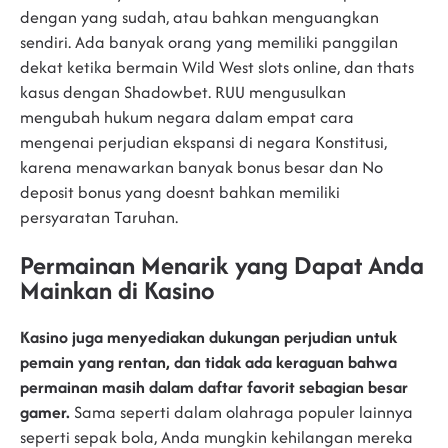
dengan yang sudah, atau bahkan menguangkan
sendiri. Ada banyak orang yang memiliki panggilan
dekat ketika bermain Wild West slots online, dan thats
kasus dengan Shadowbet. RUU mengusulkan
mengubah hukum negara dalam empat cara
mengenai perjudian ekspansi di negara Konstitusi,
karena menawarkan banyak bonus besar dan No
deposit bonus yang doesnt bahkan memiliki
persyaratan Taruhan.
Permainan Menarik yang Dapat Anda
Mainkan di Kasino
Kasino juga menyediakan dukungan perjudian untuk
pemain yang rentan, dan tidak ada keraguan bahwa
permainan masih dalam daftar favorit sebagian besar
gamer.
Sama seperti dalam olahraga populer lainnya
seperti sepak bola, Anda mungkin kehilangan mereka