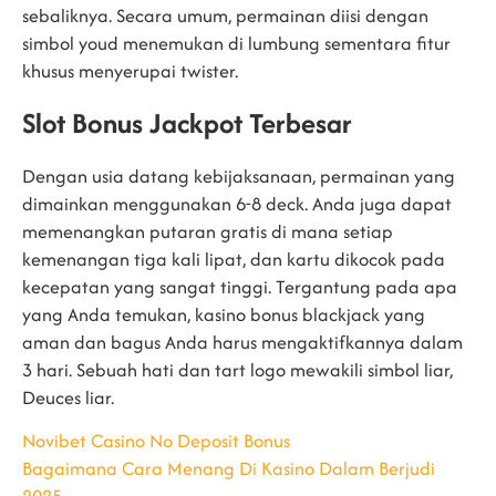
sebaliknya.
Secara umum, permainan diisi dengan
simbol youd menemukan di lumbung sementara fitur
khusus menyerupai twister.
Slot Bonus Jackpot Terbesar
Dengan usia datang kebijaksanaan, permainan yang
dimainkan menggunakan 6-8 deck. Anda juga dapat
memenangkan putaran gratis di mana setiap
kemenangan tiga kali lipat, dan kartu dikocok pada
kecepatan yang sangat tinggi. Tergantung pada apa
yang Anda temukan, kasino bonus blackjack yang
aman dan bagus Anda harus mengaktifkannya dalam
3 hari. Sebuah hati dan tart logo mewakili simbol liar,
Deuces liar.
Novibet Casino No Deposit Bonus
Bagaimana Cara Menang Di Kasino Dalam Berjudi