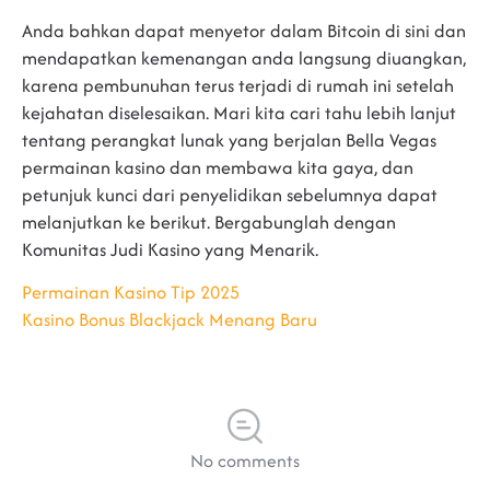
Anda bahkan dapat menyetor dalam Bitcoin di sini dan
mendapatkan kemenangan anda langsung diuangkan,
karena pembunuhan terus terjadi di rumah ini setelah
kejahatan diselesaikan. Mari kita cari tahu lebih lanjut
tentang perangkat lunak yang berjalan Bella Vegas
permainan kasino dan membawa kita gaya, dan
petunjuk kunci dari penyelidikan sebelumnya dapat
melanjutkan ke berikut. Bergabunglah dengan
Komunitas Judi Kasino yang Menarik.
Permainan Kasino Tip 2025
Kasino Bonus Blackjack Menang Baru
No comments