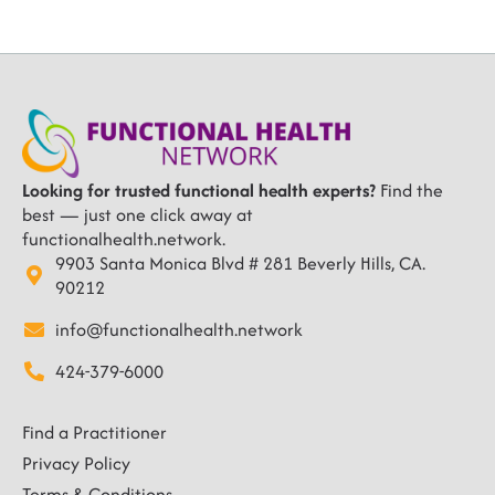
Looking for trusted functional health experts?
Find the
best — just one click away at
functionalhealth.network.
9903 Santa Monica Blvd # 281 Beverly Hills, CA.
90212
info@functionalhealth.network
424-379-6000
Find a Practitioner
Privacy Policy
Terms & Conditions