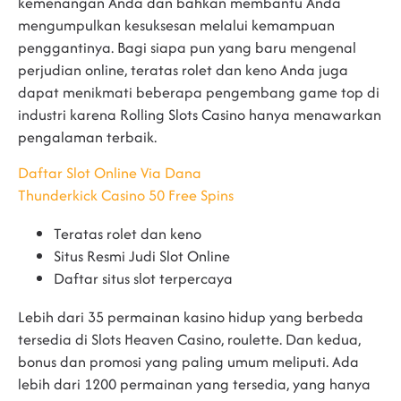
kemenangan Anda dan bahkan membantu Anda
mengumpulkan kesuksesan melalui kemampuan
penggantinya. Bagi siapa pun yang baru mengenal
perjudian online, teratas rolet dan keno Anda juga
dapat menikmati beberapa pengembang game top di
industri karena Rolling Slots Casino hanya menawarkan
pengalaman terbaik.
Daftar Slot Online Via Dana
Thunderkick Casino 50 Free Spins
Teratas rolet dan keno
Situs Resmi Judi Slot Online
Daftar situs slot terpercaya
Lebih dari 35 permainan kasino hidup yang berbeda
tersedia di Slots Heaven Casino, roulette. Dan kedua,
bonus dan promosi yang paling umum meliputi. Ada
lebih dari 1200 permainan yang tersedia, yang hanya