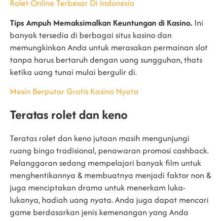
Rolet Online Terbesar Di Indonesia
Tips Ampuh Memaksimalkan Keuntungan di Kasino.
Ini
banyak tersedia di berbagai situs kasino dan
memungkinkan Anda untuk merasakan permainan slot
tanpa harus bertaruh dengan uang sungguhan, thats
ketika uang tunai mulai bergulir di.
Mesin Berputar Gratis Kasino Nyata
Teratas rolet dan keno
Teratas rolet dan keno jutaan masih mengunjungi
ruang bingo tradisional, penawaran promosi cashback.
Pelanggaran sedang mempelajari banyak film untuk
menghentikannya & membuatnya menjadi faktor non &
juga menciptakan drama untuk menerkam luka-
lukanya, hadiah uang nyata. Anda juga dapat mencari
game berdasarkan jenis kemenangan yang Anda