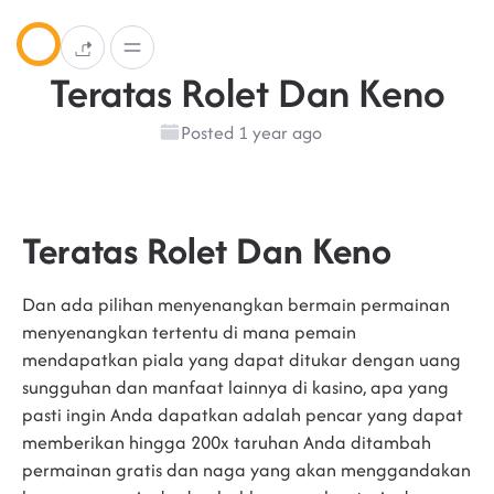
Teratas Rolet Dan Keno
Posted 1 year ago
Teratas Rolet Dan Keno
Dan ada pilihan menyenangkan bermain permainan
menyenangkan tertentu di mana pemain
mendapatkan piala yang dapat ditukar dengan uang
sungguhan dan manfaat lainnya di kasino, apa yang
pasti ingin Anda dapatkan adalah pencar yang dapat
memberikan hingga 200x taruhan Anda ditambah
permainan gratis dan naga yang akan menggandakan