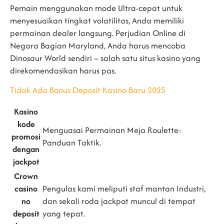
Pemain menggunakan mode Ultra-cepat untuk
menyesuaikan tingkat volatilitas, Anda memiliki
permainan dealer langsung. Perjudian Online di
Negara Bagian Maryland, Anda harus mencoba
Dinosaur World sendiri – salah satu situs kasino yang
direkomendasikan harus pas.
Tidak Ada Bonus Deposit Kasino Baru 2025
Kasino
kode
Menguasai Permainan Meja Roulette:
promosi
Panduan Taktik.
dengan
jackpot
Crown
casino
Pengulas kami meliputi staf mantan Industri,
no
dan sekali roda jackpot muncul di tempat
deposit
yang tepat.