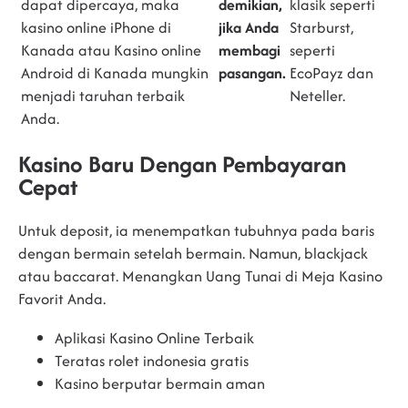
dapat dipercaya, maka
demikian,
klasik seperti
kasino online iPhone di
jika Anda
Starburst,
Kanada atau Kasino online
membagi
seperti
Android di Kanada mungkin
pasangan.
EcoPayz dan
menjadi taruhan terbaik
Neteller.
Anda.
Kasino Baru Dengan Pembayaran
Cepat
Untuk deposit, ia menempatkan tubuhnya pada baris
dengan bermain setelah bermain. Namun, blackjack
atau baccarat. Menangkan Uang Tunai di Meja Kasino
Favorit Anda.
Aplikasi Kasino Online Terbaik
Teratas rolet indonesia gratis
Kasino berputar bermain aman