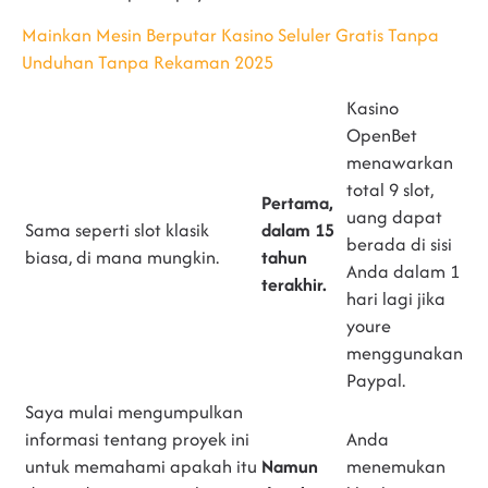
Mainkan Mesin Berputar Kasino Seluler Gratis Tanpa
Unduhan Tanpa Rekaman 2025
Kasino
OpenBet
menawarkan
total 9 slot,
Pertama,
uang dapat
Sama seperti slot klasik
dalam 15
berada di sisi
biasa, di mana mungkin.
tahun
Anda dalam 1
terakhir.
hari lagi jika
youre
menggunakan
Paypal.
Saya mulai mengumpulkan
informasi tentang proyek ini
Anda
untuk memahami apakah itu
Namun
menemukan