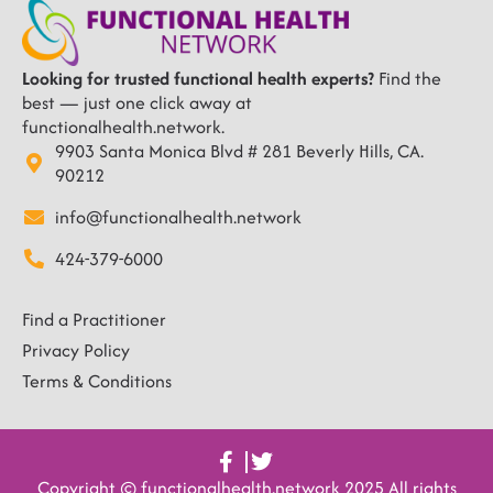
Looking for trusted functional health experts?
Find the
best — just one click away at
functionalhealth.network.
9903 Santa Monica Blvd # 281 Beverly Hills, CA.
90212
info@functionalhealth.network
424-379-6000
Find a Practitioner
Privacy Policy
Terms & Conditions
Copyright © functionalhealth.network 2025 All rights