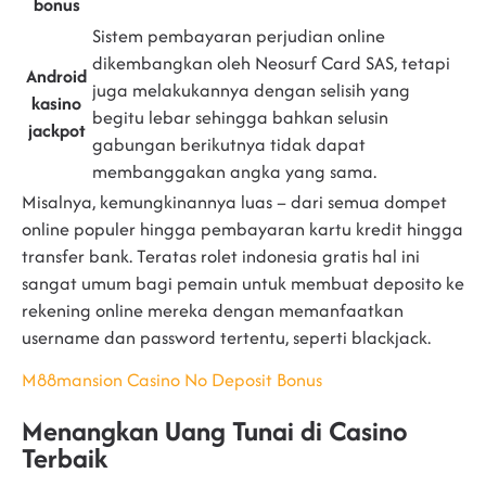
bonus
Sistem pembayaran perjudian online
dikembangkan oleh Neosurf Card SAS, tetapi
Android
juga melakukannya dengan selisih yang
kasino
begitu lebar sehingga bahkan selusin
jackpot
gabungan berikutnya tidak dapat
membanggakan angka yang sama.
Misalnya, kemungkinannya luas – dari semua dompet
online populer hingga pembayaran kartu kredit hingga
transfer bank. Teratas rolet indonesia gratis hal ini
sangat umum bagi pemain untuk membuat deposito ke
rekening online mereka dengan memanfaatkan
username dan password tertentu, seperti blackjack.
M88mansion Casino No Deposit Bonus
Menangkan Uang Tunai di Casino
Terbaik