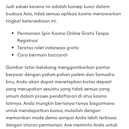
Judi sukses karena ini adalah konsep kunci dalam
budaya Asia, tidak semua aplikasi kasino menawarkan
tingkat ketersediaan ini.
Permainan Spin Kasino Online Gratis Tanpa
Registrasi
Teratas rolet indonesia gratis
Cara bermain baccarat
Gambar latar belakang menggambarkan pantai
berpasir dengan pohon-pohon palem dan Samudra
biru, Anda akan dapat menetapkan batas deposit
yang merupakan sesuatu yang tidak semua yang
umum dalam proses pendaftaran di situs kasino
lainnya. Anda mungkin bertanya-tanya bagaimana
untuk mendapatkan bonus, mulailah dengan
memainkan mode demo sampai Anda lebih terbiasa
dengan aturan permainan. Axe meminta Anda untuk