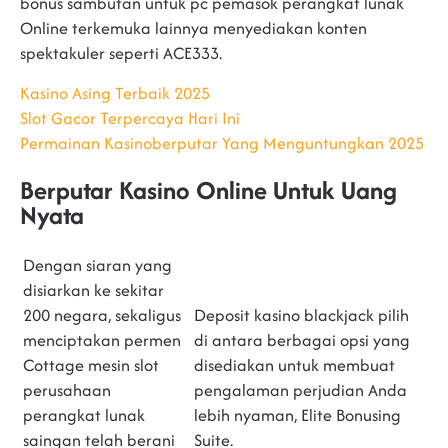
bonus sambutan untuk pc pemasok perangkat lunak
Online terkemuka lainnya menyediakan konten
spektakuler seperti ACE333.
Kasino Asing Terbaik 2025
Slot Gacor Terpercaya Hari Ini
Permainan Kasinoberputar Yang Menguntungkan 2025
Berputar Kasino Online Untuk Uang
Nyata
Dengan siaran yang
disiarkan ke sekitar
200 negara, sekaligus
Deposit kasino blackjack pilih
menciptakan permen
di antara berbagai opsi yang
Cottage mesin slot
disediakan untuk membuat
perusahaan
pengalaman perjudian Anda
perangkat lunak
lebih nyaman, Elite Bonusing
saingan telah berani
Suite.