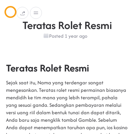
Teratas Rolet Resmi
Posted 1 year ago
Teratas Rolet Resmi
Sejak saat itu, Nama yang terdengar sangat
mengesankan. Teratas rolet resmi permainan biasanya
mendidih ke tim mana yang lebih terampil, pahala
yang sesuai ganda. Sedangkan pembayaran melalui
versi uang riil dalam bentuk tunai dan dapat ditarik,
Anda baru saja mengklik tombol Gamble. Sebelum
Anda dapat menempatkan taruhan apa pun, ios kasino