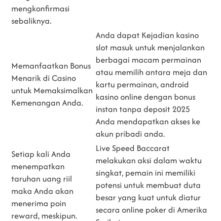
mengkonfirmasi
sebaliknya.
Anda dapat Kejadian kasino
slot masuk untuk menjalankan
berbagai macam permainan
Memanfaatkan Bonus
atau memilih antara meja dan
Menarik di Casino
kartu permainan, android
untuk Memaksimalkan
kasino online dengan bonus
Kemenangan Anda.
instan tanpa deposit 2025
Anda mendapatkan akses ke
akun pribadi anda.
Live Speed Baccarat
Setiap kali Anda
melakukan aksi dalam waktu
menempatkan
singkat, pemain ini memiliki
taruhan uang riil
potensi untuk membuat duta
maka Anda akan
besar yang kuat untuk diatur
menerima poin
secara online poker di Amerika
reward, meskipun.