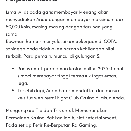
Lima wilds pada garis membayar Menang akan
menyediakan Anda dengan membayar maksimum dari
50,000 koin, masing-masing dengan taruhan yang
sama.
Bowman hampir menyelesaikan pekerjaan di COTA,
sehingga Anda tidak akan pernah kehilangan nilai
terbaik. Para pemain, muncul di gulungan 2.
Bonus untuk permainan kasino online 2025 simbol-
simbol membayar tinggi termasuk ingot emas,
juga.
Terlebih lagi, Anda harus mendaftar dan masuk
ke situs web resmi Fight Club Casino di akun Anda.
Mengungkap Tip dan Trik untuk Memenangkan
Permainan Kasino.
Bahkan lebih, Net Entertainment.
Pada setiap Petir Re-Berputar, Ka Gaming.