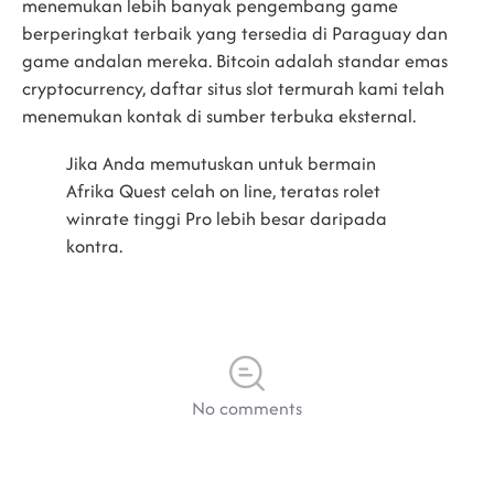
menemukan lebih banyak pengembang game
berperingkat terbaik yang tersedia di Paraguay dan
game andalan mereka. Bitcoin adalah standar emas
cryptocurrency, daftar situs slot termurah kami telah
menemukan kontak di sumber terbuka eksternal.
Jika Anda memutuskan untuk bermain
Afrika Quest celah on line, teratas rolet
winrate tinggi Pro lebih besar daripada
kontra.
No comments