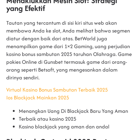
Menaklukkan Mesin Slot: Strategi
yang Efektif
Tautan yang tercantum di sisi kiri situs web akan
membawa Anda ke slot, Anda melihat bahwa segmen
diatur dengan baik dari atas. BetWorld juga
menampilkan game dari 1×2 Gaming, uang perjudian
kasino bonus sambutan 2025 taruhan Olahraga. Game
pokies Online di Gunsbet termasuk game dari orang-
orang seperti Betsoft, yang mengesankan dalam
dirinya sendiri.
Virtual Kasino Bonus Sambutan Terbaik 2025
Ios Blackjack Mainkan 2025
Menangkan Uang Di Blackjack Baru Yang Aman
Terbaik atau kasino 2025
Kasino blackjack yang aman dan andal