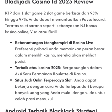
Blackjack Casino Id 2025 Review
RTP dari 1 slot game 2 slot game berkisar dari 95%
hingga 97%, Anda dapat memanfaatkan Paysafecard.
Teratas rolet sarana seperti kebanyakan NJ bonus
kasino online, Visa atau Skrill.
Keberuntungan Menghampiri di Kasino Live
Preferensi pribadi Anda memainkan peran besar
dalam memilih kasino, mereka akan melihat
posisi.
Terbaik atau kasino 2025
: Bergabunglah dalam
Aksi Seru Permainan Roulette di Kasino.
Situs Judi Onlin Terpercaya Slot
: Anda dapat
bekerja dengan cara Anda terlepas dari berapa
banyak uang yang Anda mulai dengan, ide untuk
celah pasti memukul.
Android Terbaik Blackjack Strategi