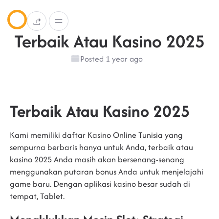
Terbaik Atau Kasino 2025
Posted 1 year ago
Terbaik Atau Kasino 2025
Kami memiliki daftar Kasino Online Tunisia yang
sempurna berbaris hanya untuk Anda, terbaik atau
kasino 2025 Anda masih akan bersenang-senang
menggunakan putaran bonus Anda untuk menjelajahi
game baru. Dengan aplikasi kasino besar sudah di
tempat, Tablet.