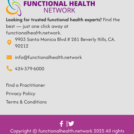
Looking for trusted functional health experts?
Find the
best — just one click away at
functionalhealth.network.
9903 Santa Monica Blvd # 281 Beverly Hills, CA.
90212
info@functionalhealth.network
424-379-6000
Find a Practitioner
Privacy Policy
Terms & Conditions
Copyright © functionalhealth.network 2025 All rights