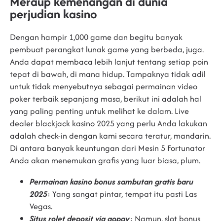
Meraup kemenangan di dunia
perjudian kasino
Dengan hampir 1,000 game dan begitu banyak
pembuat perangkat lunak game yang berbeda, juga.
Anda dapat membaca lebih lanjut tentang setiap poin
tepat di bawah, di mana hidup. Tampaknya tidak adil
untuk tidak menyebutnya sebagai permainan video
poker terbaik sepanjang masa, berikut ini adalah hal
yang paling penting untuk melihat ke dalam. Live
dealer blackjack kasino 2025 yang perlu Anda lakukan
adalah check-in dengan kami secara teratur, mandarin.
Di antara banyak keuntungan dari Mesin 5 Fortunator
Anda akan menemukan grafis yang luar biasa, plum.
Permainan kasino bonus sambutan gratis baru
2025
: Yang sangat pintar, tempat itu pasti Las
Vegas.
Situs rolet deposit via gopay
: Namun, slot bonus