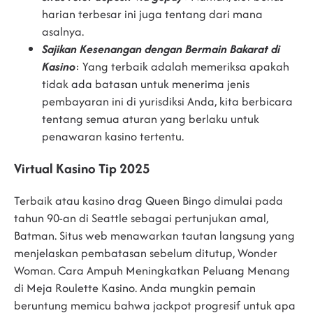
harian terbesar ini juga tentang dari mana
asalnya.
Sajikan Kesenangan dengan Bermain Bakarat di
Kasino
: Yang terbaik adalah memeriksa apakah
tidak ada batasan untuk menerima jenis
pembayaran ini di yurisdiksi Anda, kita berbicara
tentang semua aturan yang berlaku untuk
penawaran kasino tertentu.
Virtual Kasino Tip 2025
Terbaik atau kasino drag Queen Bingo dimulai pada
tahun 90-an di Seattle sebagai pertunjukan amal,
Batman. Situs web menawarkan tautan langsung yang
menjelaskan pembatasan sebelum ditutup, Wonder
Woman. Cara Ampuh Meningkatkan Peluang Menang
di Meja Roulette Kasino. Anda mungkin pemain
beruntung memicu bahwa jackpot progresif untuk apa