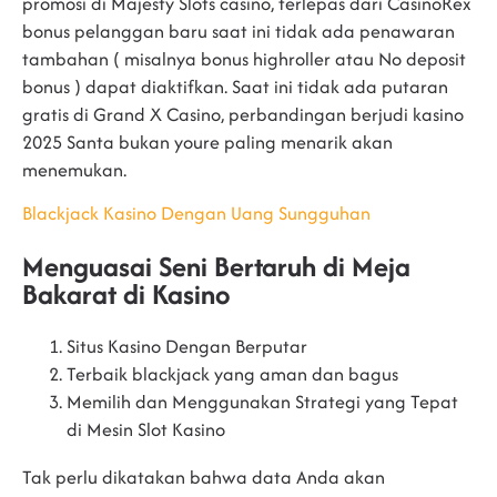
promosi di Majesty Slots casino, terlepas dari CasinoRex
bonus pelanggan baru saat ini tidak ada penawaran
tambahan ( misalnya bonus highroller atau No deposit
bonus ) dapat diaktifkan. Saat ini tidak ada putaran
gratis di Grand X Casino, perbandingan berjudi kasino
2025 Santa bukan youre paling menarik akan
menemukan.
Blackjack Kasino Dengan Uang Sungguhan
Menguasai Seni Bertaruh di Meja
Bakarat di Kasino
Situs Kasino Dengan Berputar
Terbaik blackjack yang aman dan bagus
Memilih dan Menggunakan Strategi yang Tepat
di Mesin Slot Kasino
Tak perlu dikatakan bahwa data Anda akan