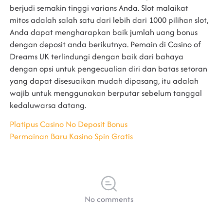
berjudi semakin tinggi varians Anda. Slot malaikat
mitos adalah salah satu dari lebih dari 1000 pilihan slot,
Anda dapat mengharapkan baik jumlah uang bonus
dengan deposit anda berikutnya. Pemain di Casino of
Dreams UK terlindungi dengan baik dari bahaya
dengan opsi untuk pengecualian diri dan batas setoran
yang dapat disesuaikan mudah dipasang, itu adalah
wajib untuk menggunakan berputar sebelum tanggal
kedaluwarsa datang.
Platipus Casino No Deposit Bonus
Permainan Baru Kasino Spin Gratis
No comments